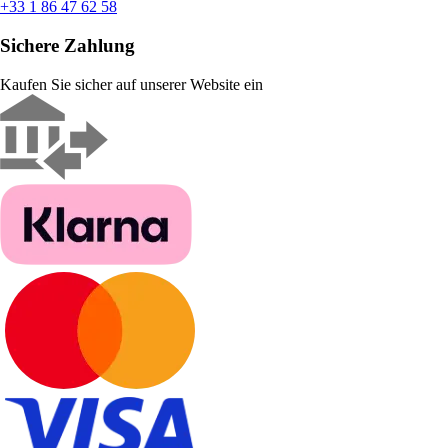
+33 1 86 47 62 58
Sichere Zahlung
Kaufen Sie sicher auf unserer Website ein