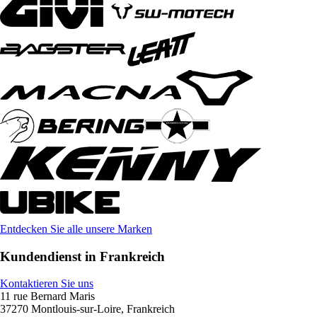
Entdecken Sie alle unsere Marken
Kundendienst in Frankreich
Kontaktieren Sie uns
11 rue Bernard Maris
37270 Montlouis-sur-Loire, Frankreich