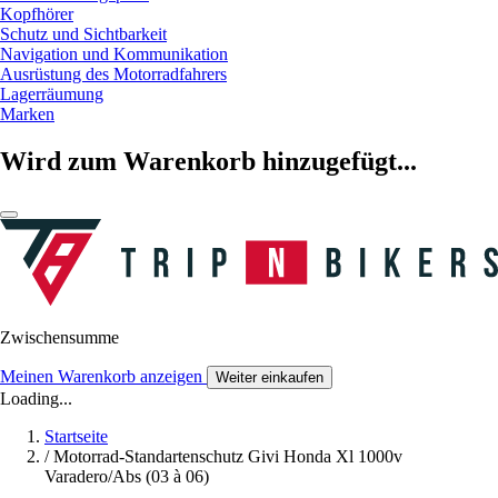
Kopfhörer
Schutz und Sichtbarkeit
Navigation und Kommunikation
Ausrüstung des Motorradfahrers
Lagerräumung
Marken
Wird zum Warenkorb hinzugefügt...
Zwischensumme
Meinen Warenkorb anzeigen
Weiter einkaufen
Loading...
Startseite
/
Motorrad-Standartenschutz Givi Honda Xl 1000v
Varadero/Abs (03 à 06)