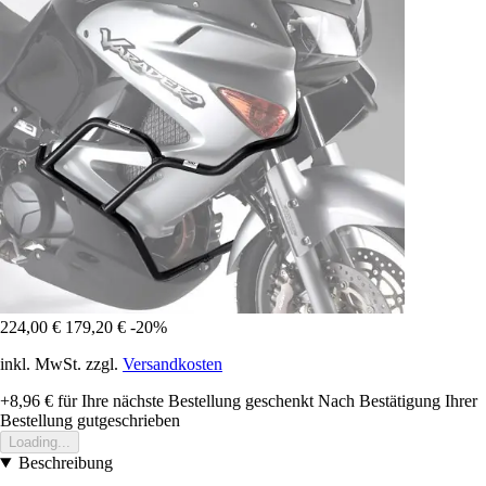
224,00 €
179,20 €
-20%
inkl. MwSt. zzgl.
Versandkosten
+8,96 €
für Ihre nächste Bestellung geschenkt
Nach Bestätigung Ihrer
Bestellung gutgeschrieben
Loading...
Beschreibung