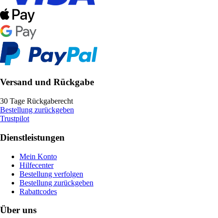
Versand und Rückgabe
30 Tage Rückgaberecht
Bestellung zurückgeben
Trustpilot
Dienstleistungen
Mein Konto
Hilfecenter
Bestellung verfolgen
Bestellung zurückgeben
Rabattcodes
Über uns