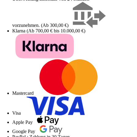
vorzunehmen. (Ab 300,00 €)
Klarna (Ab 700,00 € bis 10.000,00 €)
Mastercard
Visa
Apple Pay
Google Pay
PayPal : Zahlung in 30 Tagen