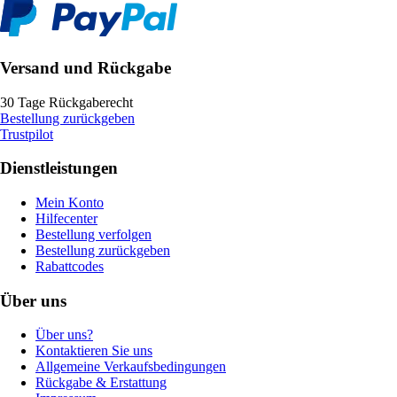
Versand und Rückgabe
30 Tage Rückgaberecht
Bestellung zurückgeben
Trustpilot
Dienstleistungen
Mein Konto
Hilfecenter
Bestellung verfolgen
Bestellung zurückgeben
Rabattcodes
Über uns
Über uns?
Kontaktieren Sie uns
Allgemeine Verkaufsbedingungen
Rückgabe & Erstattung