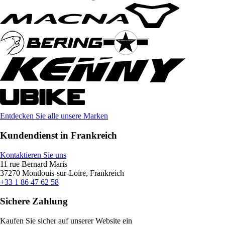
Entdecken Sie alle unsere Marken
Kundendienst in Frankreich
Kontaktieren Sie uns
11 rue Bernard Maris
37270 Montlouis-sur-Loire, Frankreich
+33 1 86 47 62 58
Sichere Zahlung
Kaufen Sie sicher auf unserer Website ein