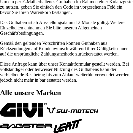
Um ein per E-Mail erhaltenes Guthaben im Rahmen einer Kulanzgeste
zu nutzen, geben Sie einfach den Code im vorgesehenen Feld ein,
bevor Sie Ihren Warenkorb bestätigen.
Das Guthaben ist ab Ausstellungsdatum 12 Monate gültig. Weitere
Einzelheiten entnehmen Sie bitte unseren Allgemeinen
Geschäftsbedingungen.
Gemäß den geltenden Vorschriften können Guthaben aus
Rücksendungen auf Kundenwunsch während ihrer Gültigkeitsdauer
auf die ursprüngliche Zahlungsmethode zurückerstattet werden.
Diese Anfrage kann über unser Kontaktformular gestellt werden. Bei
vollständiger oder teilweiser Nutzung des Guthabens kann der
verbleibende Restbetrag bis zum Ablauf weiterhin verwendet werden,
jedoch nicht mehr in bar erstattet werden.
Alle unsere Marken