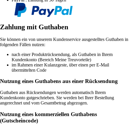
Zahlung mit Guthaben
Sie können ein von unserem Kundenservice ausgestelltes Guthaben in
folgenden Fällen nutzen:
nach einer Produktrücksendung, als Guthaben in Ihrem
Kundenkonto (Bereich Meine Treuvorteile)
im Rahmen einer Kulanzgeste, über einen per E-Mail
übermittelten Code
Nutzung eines Guthabens aus einer Rücksendung
Guthaben aus Rücksendungen werden automatisch Ihrem
Kundenkonto gutgeschrieben. Sie werden bei Ihrer Bestellung
angerechnet und vom Gesamtbetrag abgezogen.
Nutzung eines kommerziellen Guthabens
(Gutscheincode)