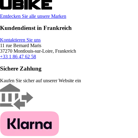
Entdecken Sie alle unsere Marken
Kundendienst in Frankreich
Kontaktieren Sie uns
11 rue Bernard Maris
37270 Montlouis-sur-Loire, Frankreich
+33 1 86 47 62 58
Sichere Zahlung
Kaufen Sie sicher auf unserer Website ein