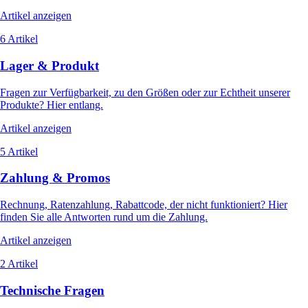
Artikel anzeigen
6 Artikel
Lager & Produkt
Fragen zur Verfügbarkeit, zu den Größen oder zur Echtheit unserer
Produkte? Hier entlang.
Artikel anzeigen
5 Artikel
Zahlung & Promos
Rechnung, Ratenzahlung, Rabattcode, der nicht funktioniert? Hier
finden Sie alle Antworten rund um die Zahlung.
Artikel anzeigen
2 Artikel
Technische Fragen