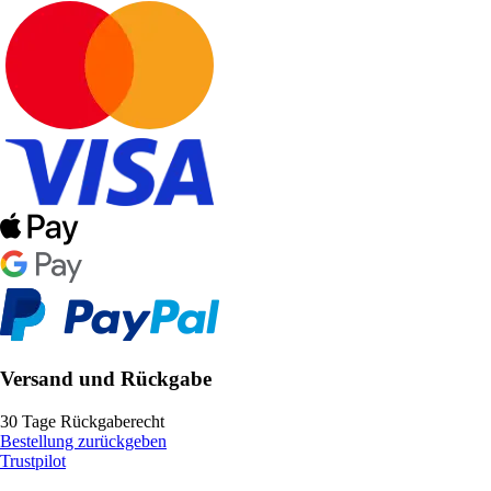
Versand und Rückgabe
30 Tage Rückgaberecht
Bestellung zurückgeben
Trustpilot