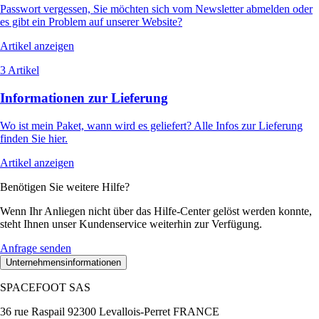
Passwort vergessen, Sie möchten sich vom Newsletter abmelden oder
es gibt ein Problem auf unserer Website?
Artikel anzeigen
3 Artikel
Informationen zur Lieferung
Wo ist mein Paket, wann wird es geliefert? Alle Infos zur Lieferung
finden Sie hier.
Artikel anzeigen
Benötigen Sie weitere Hilfe?
Wenn Ihr Anliegen nicht über das Hilfe-Center gelöst werden konnte,
steht Ihnen unser Kundenservice weiterhin zur Verfügung.
Anfrage senden
Unternehmensinformationen
SPACEFOOT SAS
36 rue Raspail 92300 Levallois-Perret FRANCE