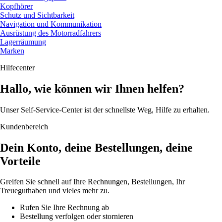
Kopfhörer
Schutz und Sichtbarkeit
Navigation und Kommunikation
Ausrüstung des Motorradfahrers
Lagerräumung
Marken
Hilfecenter
Hallo, wie können wir Ihnen helfen?
Unser Self-Service-Center ist der schnellste Weg, Hilfe zu erhalten.
Kundenbereich
Dein Konto, deine Bestellungen, deine
Vorteile
Greifen Sie schnell auf Ihre Rechnungen, Bestellungen, Ihr
Treueguthaben und vieles mehr zu.
Rufen Sie Ihre Rechnung ab
Bestellung verfolgen oder stornieren