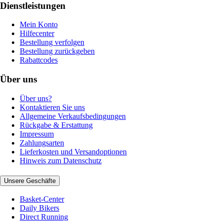
Dienstleistungen
Mein Konto
Hilfecenter
Bestellung verfolgen
Bestellung zurückgeben
Rabattcodes
Über uns
Über uns?
Kontaktieren Sie uns
Allgemeine Verkaufsbedingungen
Rückgabe & Erstattung
Impressum
Zahlungsarten
Lieferkosten und Versandoptionen
Hinweis zum Datenschutz
Unsere Geschäfte
Basket-Center
Daily Bikers
Direct Running