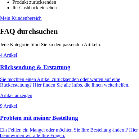
Produkt zurücksenden
Ihr Cashback einsehen
Mein Kundenbereich
FAQ durchsuchen
Jede Kategorie führt Sie zu den passenden Artikeln.
4 Artikel
Rücksendung & Erstattung
Sie möchten einen Artikel zurücksenden oder warten auf eine
Rückerstattung? Hier finden Sie alle Infos, die Ihnen weiterhelfen.
Artikel anzeigen
9 Artikel
Problem mit meiner Bestellung
Ein Fehler, ein Mangel oder möchten Sie Ihre Bestellung ändern? Hier
beantworten wir alle Ihre Fragen.