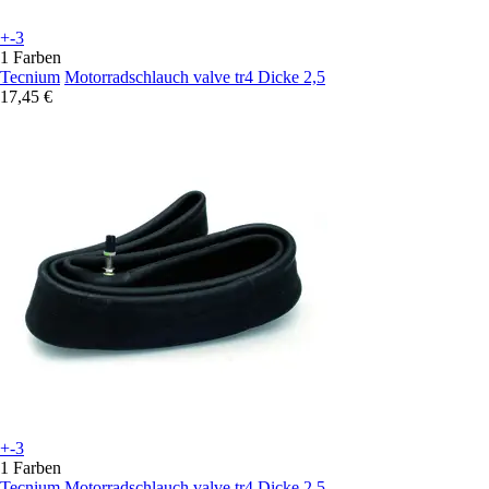
+-3
1 Farben
Tecnium
Motorradschlauch valve tr4 Dicke 2,5
17,45 €
+-3
1 Farben
Tecnium
Motorradschlauch valve tr4 Dicke 2,5