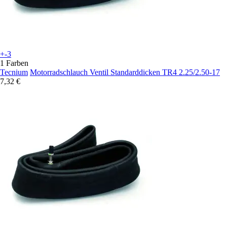
+-3
1 Farben
Tecnium
Motorradschlauch Ventil Standarddicken TR4 2.25/2.50-17
7,32 €