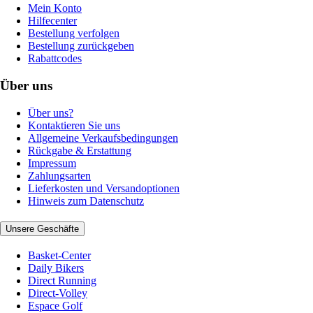
Mein Konto
Hilfecenter
Bestellung verfolgen
Bestellung zurückgeben
Rabattcodes
Über uns
Über uns?
Kontaktieren Sie uns
Allgemeine Verkaufsbedingungen
Rückgabe & Erstattung
Impressum
Zahlungsarten
Lieferkosten und Versandoptionen
Hinweis zum Datenschutz
Unsere Geschäfte
Basket-Center
Daily Bikers
Direct Running
Direct-Volley
Espace Golf