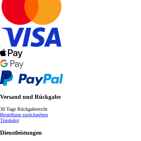
Versand und Rückgabe
30 Tage Rückgaberecht
Bestellung zurückgeben
Trustpilot
Dienstleistungen