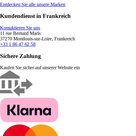
Entdecken Sie alle unsere Marken
Kundendienst in Frankreich
Kontaktieren Sie uns
11 rue Bernard Maris
37270 Montlouis-sur-Loire, Frankreich
+33 1 86 47 62 58
Sichere Zahlung
Kaufen Sie sicher auf unserer Website ein