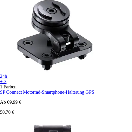
24h
+-3
1 Farben
SP Connect
Motorrad-Smartphone-Halterung GPS
Ab
69,99 €
50,70 €