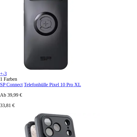
+-3
1 Farben
SP Connect
Telefonhülle Pixel 10 Pro XL
Ab
39,99 €
33,81 €