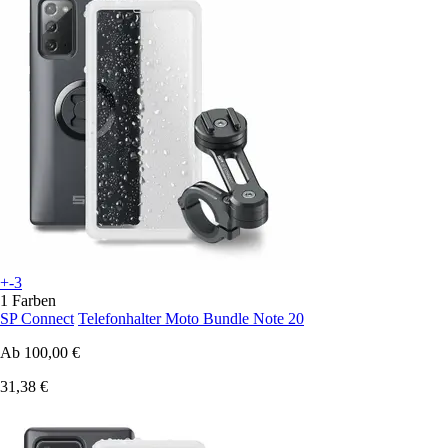
+-3
1 Farben
SP Connect
Telefonhalter Moto Bundle Note 20
Ab
100,00 €
31,38 €