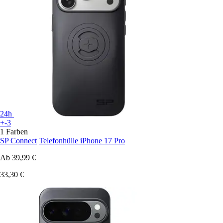
24h
+-3
1 Farben
SP Connect
Telefonhülle iPhone 17 Pro
Ab
39,99 €
33,30 €