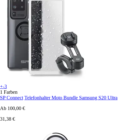
+-3
1 Farben
SP Connect
Telefonhalter Moto Bundle Samsung S20 Ultra
Ab
100,00 €
31,38 €