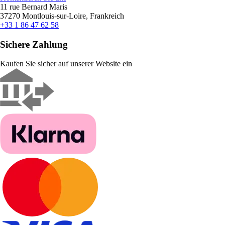
11 rue Bernard Maris
37270 Montlouis-sur-Loire, Frankreich
+33 1 86 47 62 58
Sichere Zahlung
Kaufen Sie sicher auf unserer Website ein