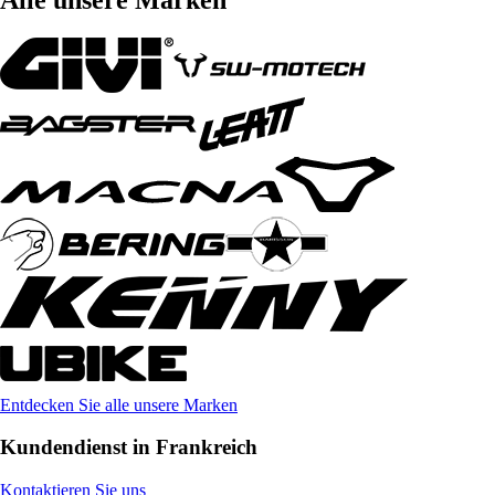
Entdecken Sie alle unsere Marken
Kundendienst in Frankreich
Kontaktieren Sie uns