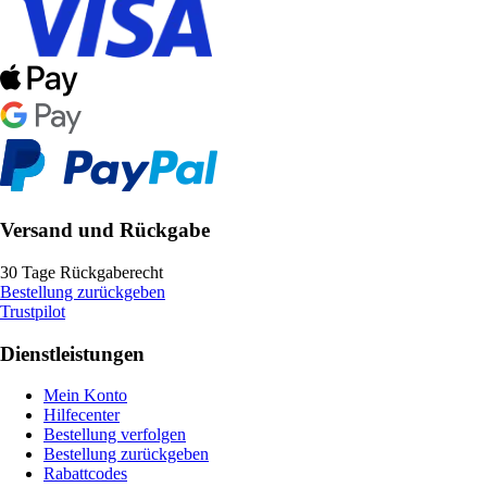
Versand und Rückgabe
30 Tage Rückgaberecht
Bestellung zurückgeben
Trustpilot
Dienstleistungen
Mein Konto
Hilfecenter
Bestellung verfolgen
Bestellung zurückgeben
Rabattcodes