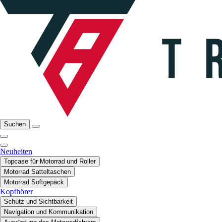
Suchen
Neuheiten
Topcase für Motorrad und Roller
Motorrad Satteltaschen
Motorrad Softgepäck
Kopfhörer
Schutz und Sichtbarkeit
Navigation und Kommunikation