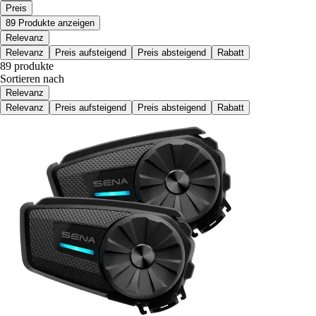
Preis
89 Produkte anzeigen
Relevanz
Relevanz
Preis aufsteigend
Preis absteigend
Rabatt
89 produkte
Sortieren nach
Relevanz
Relevanz
Preis aufsteigend
Preis absteigend
Rabatt