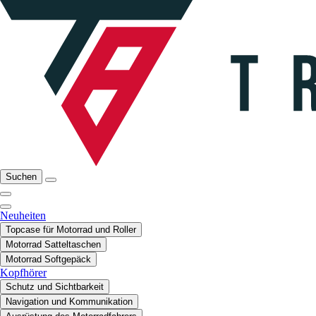
Suchen
Neuheiten
Topcase für Motorrad und Roller
Motorrad Satteltaschen
Motorrad Softgepäck
Kopfhörer
Schutz und Sichtbarkeit
Navigation und Kommunikation