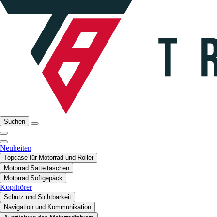
Suchen
Neuheiten
Topcase für Motorrad und Roller
Motorrad Satteltaschen
Motorrad Softgepäck
Kopfhörer
Schutz und Sichtbarkeit
Navigation und Kommunikation