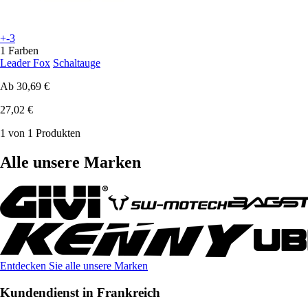
+-3
1 Farben
Leader Fox
Schaltauge
Ab
30,69 €
27,02 €
1 von 1 Produkten
Alle unsere Marken
Entdecken Sie alle unsere Marken
Kundendienst in Frankreich