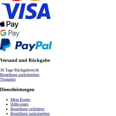
Versand und Rückgabe
30 Tage Rückgaberecht
Bestellung zurückgeben
Trustpilot
Dienstleistungen
Mein Konto
Hilfecenter
Bestellung verfolgen
Bestellung zurückgeben