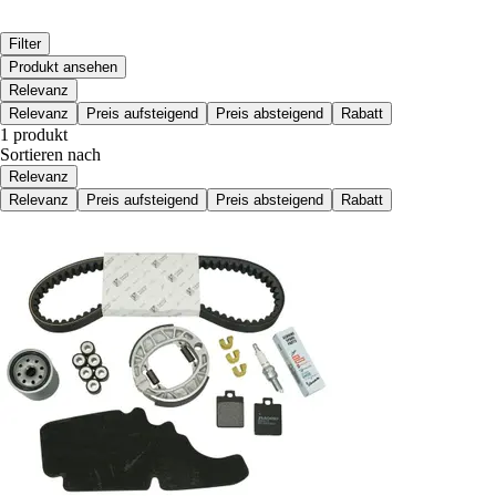
Filter
Produkt ansehen
Relevanz
Relevanz
Preis aufsteigend
Preis absteigend
Rabatt
1 produkt
Sortieren nach
Relevanz
Relevanz
Preis aufsteigend
Preis absteigend
Rabatt