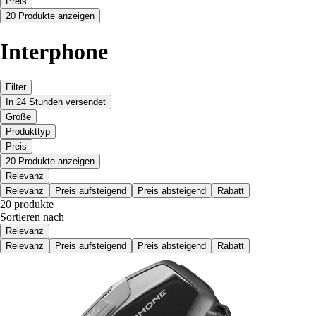
Preis
20 Produkte anzeigen
Interphone
Filter
In 24 Stunden versendet
Größe
Produkttyp
Preis
20 Produkte anzeigen
Relevanz
Relevanz
Preis aufsteigend
Preis absteigend
Rabatt
20 produkte
Sortieren nach
Relevanz
Relevanz
Preis aufsteigend
Preis absteigend
Rabatt