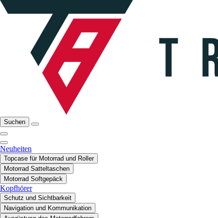
Suchen
Neuheiten
Topcase für Motorrad und Roller
Motorrad Satteltaschen
Motorrad Softgepäck
Kopfhörer
Schutz und Sichtbarkeit
Navigation und Kommunikation