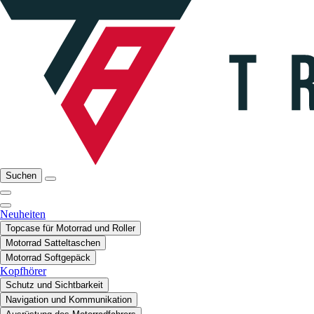
Suchen
Neuheiten
Topcase für Motorrad und Roller
Motorrad Satteltaschen
Motorrad Softgepäck
Kopfhörer
Schutz und Sichtbarkeit
Navigation und Kommunikation