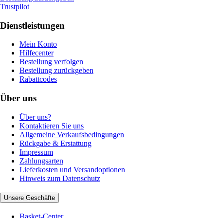
Trustpilot
Dienstleistungen
Mein Konto
Hilfecenter
Bestellung verfolgen
Bestellung zurückgeben
Rabattcodes
Über uns
Über uns?
Kontaktieren Sie uns
Allgemeine Verkaufsbedingungen
Rückgabe & Erstattung
Impressum
Zahlungsarten
Lieferkosten und Versandoptionen
Hinweis zum Datenschutz
Unsere Geschäfte
Basket-Center