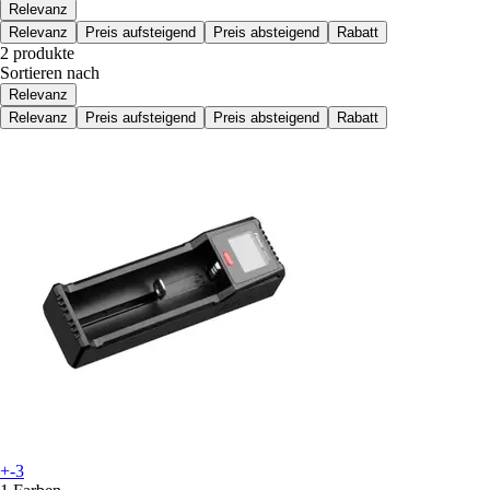
Relevanz
Relevanz
Preis aufsteigend
Preis absteigend
Rabatt
2 produkte
Sortieren nach
Relevanz
Relevanz
Preis aufsteigend
Preis absteigend
Rabatt
+-3