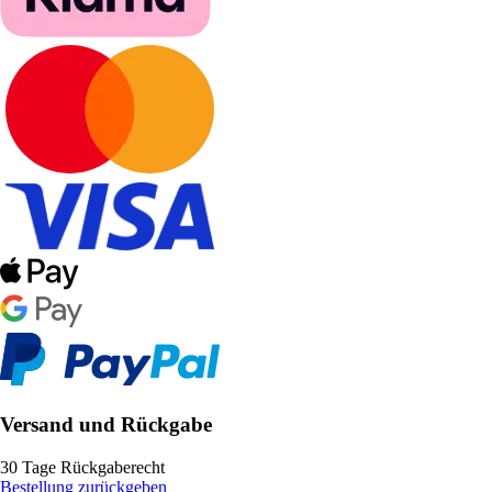
Versand und Rückgabe
30 Tage Rückgaberecht
Bestellung zurückgeben