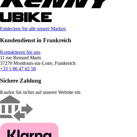
Entdecken Sie alle unsere Marken
Kundendienst in Frankreich
Kontaktieren Sie uns
11 rue Bernard Maris
37270 Montlouis-sur-Loire, Frankreich
+33 1 86 47 62 58
Sichere Zahlung
Kaufen Sie sicher auf unserer Website ein