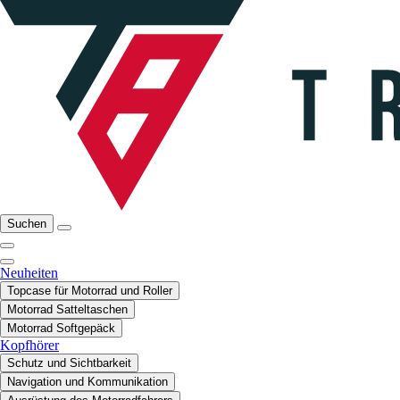
Suchen
Neuheiten
Topcase für Motorrad und Roller
Motorrad Satteltaschen
Motorrad Softgepäck
Kopfhörer
Schutz und Sichtbarkeit
Navigation und Kommunikation