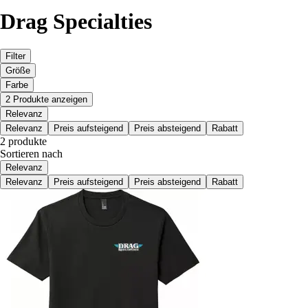
Drag Specialties
Filter
Größe
Farbe
2 Produkte anzeigen
Relevanz
Relevanz
Preis aufsteigend
Preis absteigend
Rabatt
2 produkte
Sortieren nach
Relevanz
Relevanz
Preis aufsteigend
Preis absteigend
Rabatt