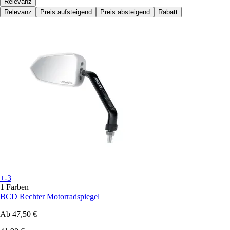
Relevanz
Relevanz
Preis aufsteigend
Preis absteigend
Rabatt
+-3
1 Farben
BCD
Rechter Motorradspiegel
Ab
47,50 €