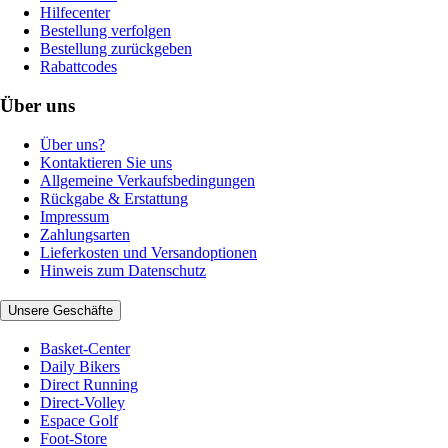
Hilfecenter
Bestellung verfolgen
Bestellung zurückgeben
Rabattcodes
Über uns
Über uns?
Kontaktieren Sie uns
Allgemeine Verkaufsbedingungen
Rückgabe & Erstattung
Impressum
Zahlungsarten
Lieferkosten und Versandoptionen
Hinweis zum Datenschutz
Unsere Geschäfte
Basket-Center
Daily Bikers
Direct Running
Direct-Volley
Espace Golf
Foot-Store