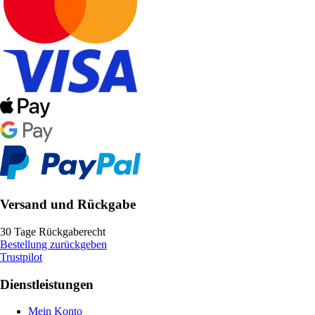
Versand und Rückgabe
30 Tage Rückgaberecht
Bestellung zurückgeben
Trustpilot
Dienstleistungen
Mein Konto