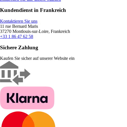
Kundendienst in Frankreich
Kontaktieren Sie uns
11 rue Bernard Maris
37270 Montlouis-sur-Loire, Frankreich
+33 1 86 47 62 58
Sichere Zahlung
Kaufen Sie sicher auf unserer Website ein