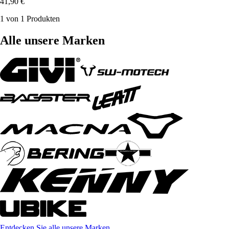
41,90 €
1 von 1 Produkten
Alle unsere Marken
Entdecken Sie alle unsere Marken