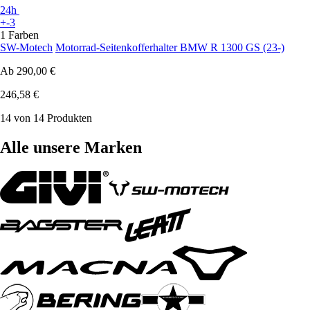
24h
+-3
1 Farben
SW-Motech
Motorrad-Seitenkofferhalter BMW R 1300 GS (23-)
Ab
290,00 €
246,58 €
14 von 14 Produkten
Alle unsere Marken