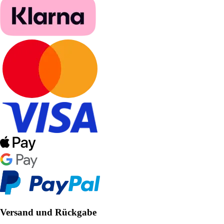
Versand und Rückgabe