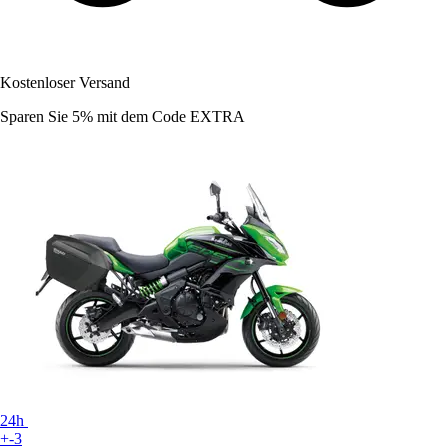
Kostenloser Versand
Sparen Sie 5%
mit dem Code
EXTRA
24h
+-3