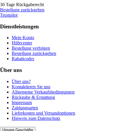
30 Tage Rückgaberecht
Bestellung zurückgeben
Trustpilot
Dienstleistungen
Mein Konto
Hilfecenter
Bestellung verfolgen
Bestellung zurückgeben
Rabattcodes
Über uns
Über uns?
Kontaktieren Sie uns
Allgemeine Verkaufsbedingungen
Rückgabe & Erstattung
Impressum
Zahlungsarten
Lieferkosten und Versandoptionen
Hinweis zum Datenschutz
Unsere Geschäfte