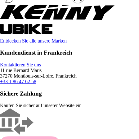
Entdecken Sie alle unsere Marken
Kundendienst in Frankreich
Kontaktieren Sie uns
11 rue Bernard Maris
37270 Montlouis-sur-Loire, Frankreich
+33 1 86 47 62 58
Sichere Zahlung
Kaufen Sie sicher auf unserer Website ein