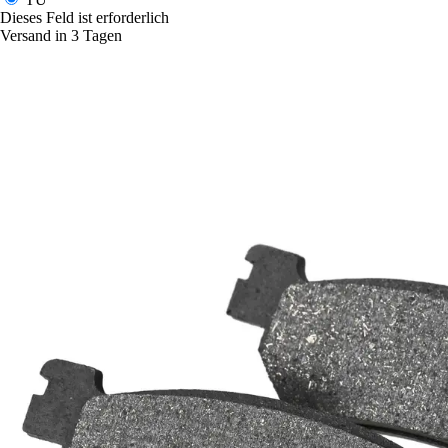
Dieses Feld ist erforderlich
Versand in 3 Tagen