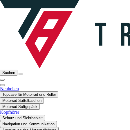
Suchen
Neuheiten
Topcase für Motorrad und Roller
Motorrad Satteltaschen
Motorrad Softgepäck
Kopfhörer
Schutz und Sichtbarkeit
Navigation und Kommunikation