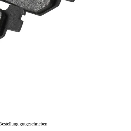
Bestellung gutgeschrieben