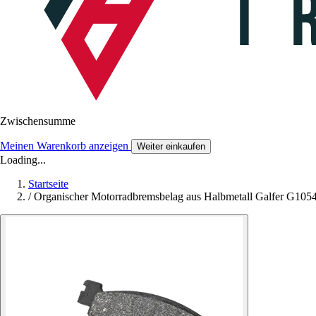
Zwischensumme
Meinen Warenkorb anzeigen
Weiter einkaufen
Loading...
Startseite
/
Organischer Motorradbremsbelag aus Halbmetall Galfer G10