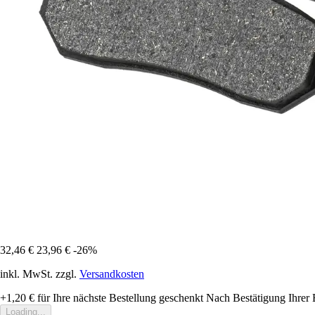
32,46 €
23,96 €
-26%
inkl. MwSt. zzgl.
Versandkosten
+1,20 €
für Ihre nächste Bestellung geschenkt
Nach Bestätigung Ihrer 
Loading...