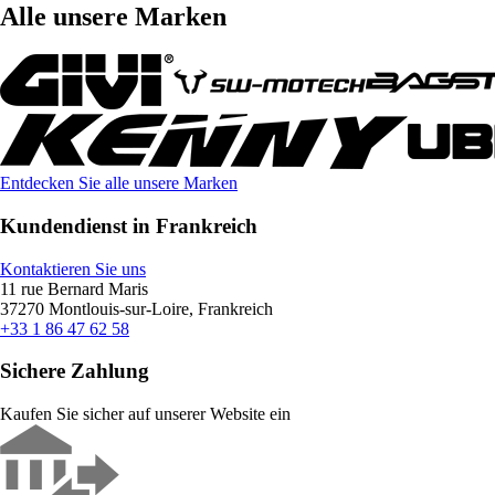
Alle unsere Marken
Entdecken Sie alle unsere Marken
Kundendienst in Frankreich
Kontaktieren Sie uns
11 rue Bernard Maris
37270 Montlouis-sur-Loire, Frankreich
+33 1 86 47 62 58
Sichere Zahlung
Kaufen Sie sicher auf unserer Website ein