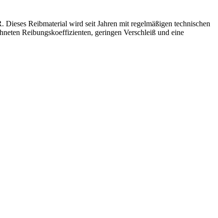
Dieses Reibmaterial wird seit Jahren mit regelmäßigen technischen
hneten Reibungskoeffizienten, geringen Verschleiß und eine