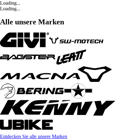
Loading...
Loading...
Alle unsere Marken
Entdecken Sie alle unsere Marken