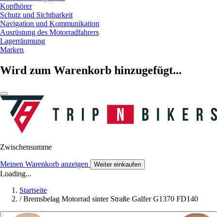
Kopfhörer
Schutz und Sichtbarkeit
Navigation und Kommunikation
Ausrüstung des Motorradfahrers
Lagerräumung
Marken
Wird zum Warenkorb hinzugefügt...
Zwischensumme
Meinen Warenkorb anzeigen
Weiter einkaufen
Loading...
Startseite
/
Bremsbelag Motorrad sinter Straße Galfer G1370 FD140