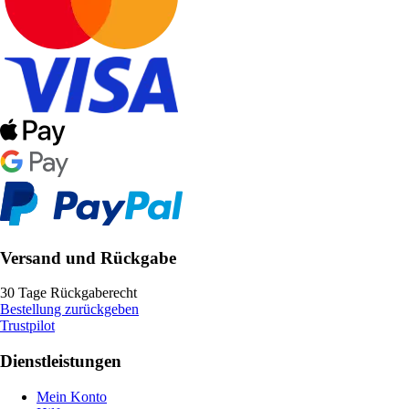
Versand und Rückgabe
30 Tage Rückgaberecht
Bestellung zurückgeben
Trustpilot
Dienstleistungen
Mein Konto