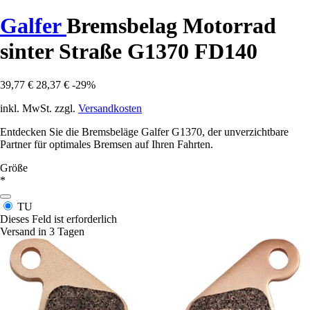
Galfer
Bremsbelag Motorrad
sinter Straße G1370 FD140
39,77 €
28,37 €
-29%
inkl. MwSt. zzgl.
Versandkosten
Entdecken Sie die Bremsbeläge Galfer G1370, der unverzichtbare
Partner für optimales Bremsen auf Ihren Fahrten.
Größe
*
TU
Dieses Feld ist erforderlich
Versand in 3 Tagen