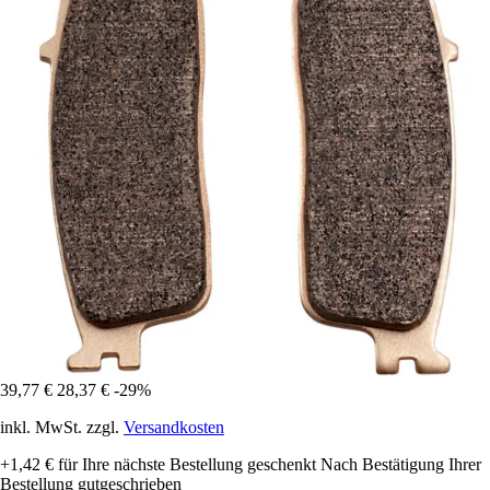
39,77 €
28,37 €
-29%
inkl. MwSt. zzgl.
Versandkosten
+1,42 €
für Ihre nächste Bestellung geschenkt
Nach Bestätigung Ihrer
Bestellung gutgeschrieben