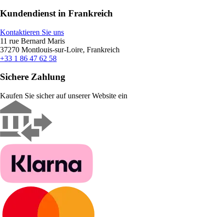
Kundendienst in Frankreich
Kontaktieren Sie uns
11 rue Bernard Maris
37270 Montlouis-sur-Loire, Frankreich
+33 1 86 47 62 58
Sichere Zahlung
Kaufen Sie sicher auf unserer Website ein