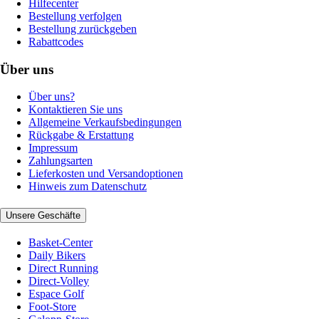
Hilfecenter
Bestellung verfolgen
Bestellung zurückgeben
Rabattcodes
Über uns
Über uns?
Kontaktieren Sie uns
Allgemeine Verkaufsbedingungen
Rückgabe & Erstattung
Impressum
Zahlungsarten
Lieferkosten und Versandoptionen
Hinweis zum Datenschutz
Unsere Geschäfte
Basket-Center
Daily Bikers
Direct Running
Direct-Volley
Espace Golf
Foot-Store