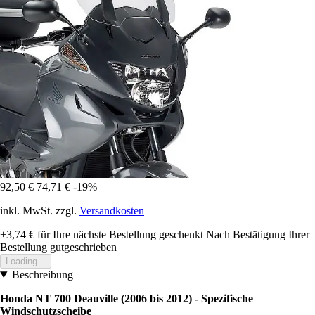
92,50 €
74,71 €
-19%
inkl. MwSt. zzgl.
Versandkosten
+3,74 €
für Ihre nächste Bestellung geschenkt
Nach Bestätigung Ihrer
Bestellung gutgeschrieben
Loading...
Beschreibung
Honda NT 700 Deauville (2006 bis 2012) - Spezifische
Windschutzscheibe