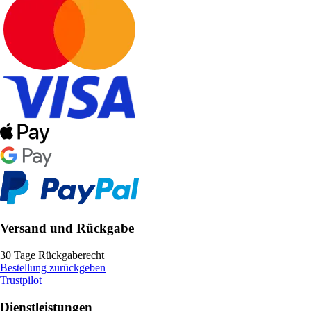
Versand und Rückgabe
30 Tage Rückgaberecht
Bestellung zurückgeben
Trustpilot
Dienstleistungen