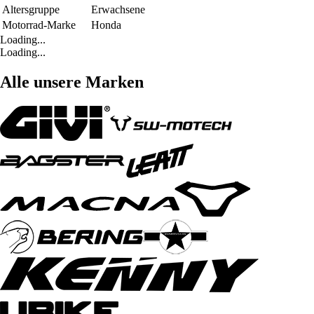
Altersgruppe
Erwachsene
Motorrad-Marke
Honda
Loading...
Loading...
Alle unsere Marken