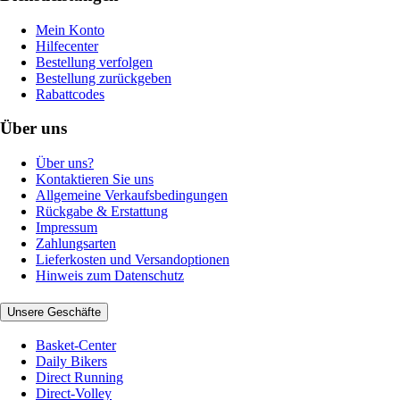
Mein Konto
Hilfecenter
Bestellung verfolgen
Bestellung zurückgeben
Rabattcodes
Über uns
Über uns?
Kontaktieren Sie uns
Allgemeine Verkaufsbedingungen
Rückgabe & Erstattung
Impressum
Zahlungsarten
Lieferkosten und Versandoptionen
Hinweis zum Datenschutz
Unsere Geschäfte
Basket-Center
Daily Bikers
Direct Running
Direct-Volley