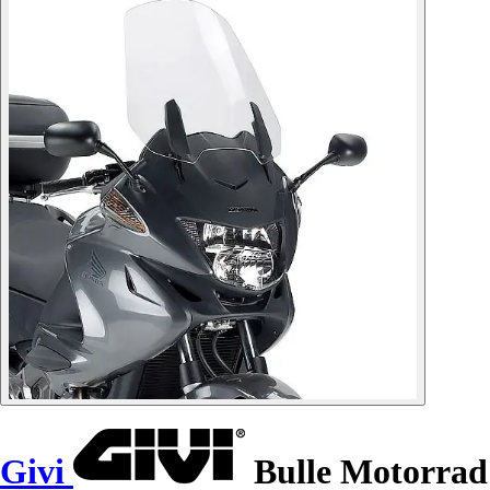
Givi
Bulle Motorrad