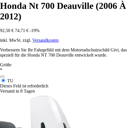
Honda Nt 700 Deauville (2006 À
2012)
92,50 €
74,71 €
-19%
inkl. MwSt. zzgl.
Versandkosten
Verbessern Sie Ihr Fahrgefühl mit dem Motorradschutzschild Givi, das
speziell für die Honda NT 700 Deauville entwickelt wurde.
Größe
*
TU
Dieses Feld ist erforderlich
Versand in 8 Tagen