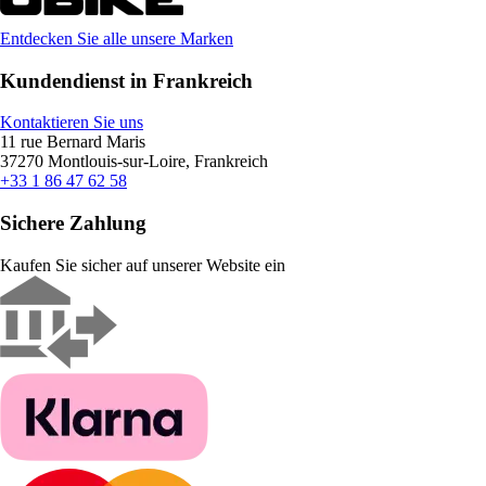
Entdecken Sie alle unsere Marken
Kundendienst in Frankreich
Kontaktieren Sie uns
11 rue Bernard Maris
37270 Montlouis-sur-Loire, Frankreich
+33 1 86 47 62 58
Sichere Zahlung
Kaufen Sie sicher auf unserer Website ein