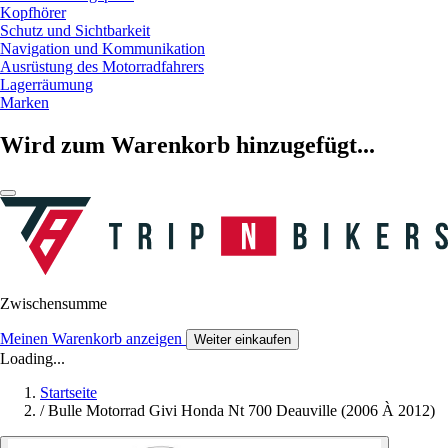
Kopfhörer
Schutz und Sichtbarkeit
Navigation und Kommunikation
Ausrüstung des Motorradfahrers
Lagerräumung
Marken
Wird zum Warenkorb hinzugefügt...
Zwischensumme
Meinen Warenkorb anzeigen
Weiter einkaufen
Loading...
Startseite
/
Bulle Motorrad Givi Honda Nt 700 Deauville (2006 À 2012)