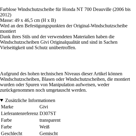
Farblose Windschutzscheibe für Honda NT 700 Deauville (2006 bis
2012)
Masse: 49 x 46,5 cm (H x B)
Wird an den Befestigungspunkten der Original-Windschutzscheibe
montiert
Dank ihres Stils und der verwendeten Materialien haben die
Windschutzscheiben Givi Originalqualität und sind in Sachen
Vielseitigkeit und Schutz unübertroffen.
Aufgrund des hohen technischen Niveaus dieser Artikel können
Windschutzscheiben, Blasen oder Windschutzscheiben, die montiert
wurden oder Spuren von Manipulation aufweisen, weder
zurückgenommen noch umgetauscht werden.
Zusätzliche Informationen
Marke
Givi
Lieferantenreferenz
D307ST
Farbe
transparent
Farbe
Weiß
Geschlecht
Gemischt