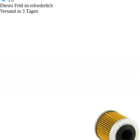
Dieses Feld ist erforderlich
Versand in 3 Tagen