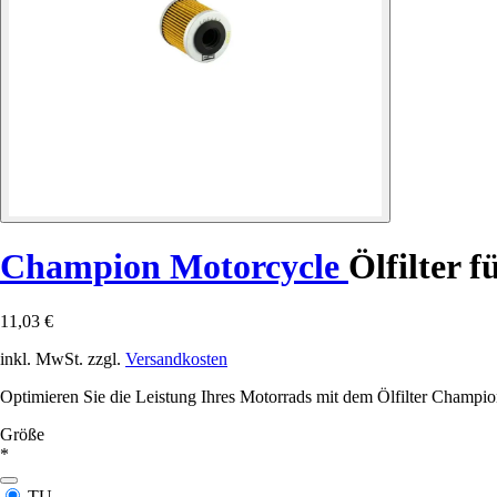
Champion Motorcycle
Ölfilter
11,03 €
inkl. MwSt. zzgl.
Versandkosten
Optimieren Sie die Leistung Ihres Motorrads mit dem Ölfilter Champion
Größe
*
TU