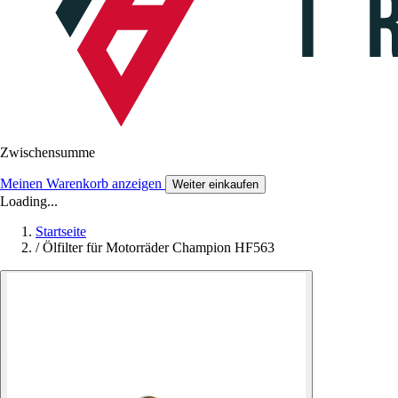
Zwischensumme
Meinen Warenkorb anzeigen
Weiter einkaufen
Loading...
Startseite
/
Ölfilter für Motorräder Champion HF563