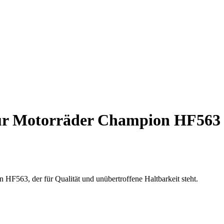
 für Motorräder Champion HF563
 HF563, der für Qualität und unübertroffene Haltbarkeit steht.