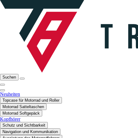
Suchen
Neuheiten
Topcase für Motorrad und Roller
Motorrad Satteltaschen
Motorrad Softgepäck
Kopfhörer
Schutz und Sichtbarkeit
Navigation und Kommunikation