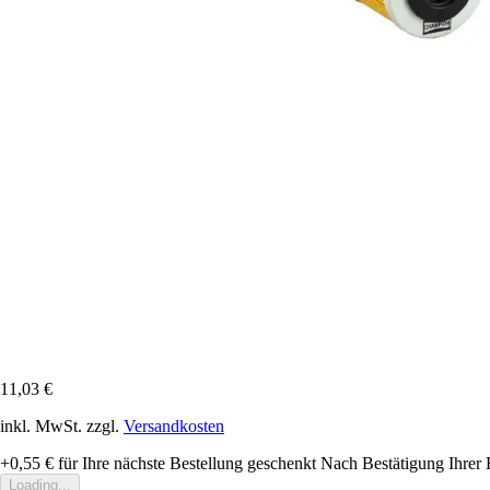
11,03 €
inkl. MwSt. zzgl.
Versandkosten
+0,55 €
für Ihre nächste Bestellung geschenkt
Nach Bestätigung Ihrer 
Loading...