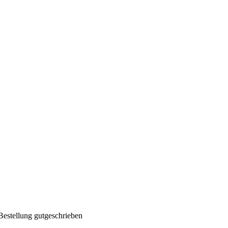
Bestellung gutgeschrieben