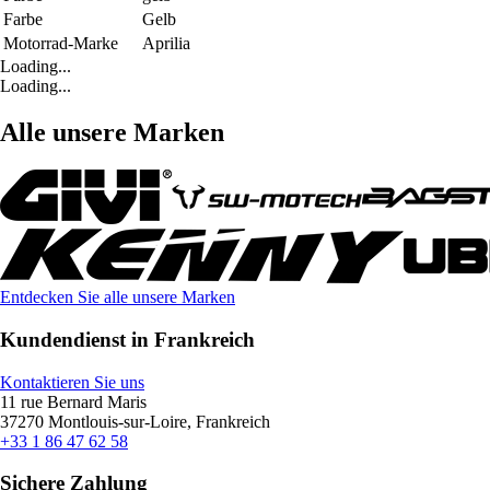
Farbe
Gelb
Motorrad-Marke
Aprilia
Loading...
Loading...
Alle unsere Marken
Entdecken Sie alle unsere Marken
Kundendienst in Frankreich
Kontaktieren Sie uns
11 rue Bernard Maris
37270 Montlouis-sur-Loire, Frankreich
+33 1 86 47 62 58
Sichere Zahlung