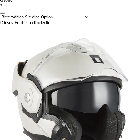
*
Dieses Feld ist erforderlich