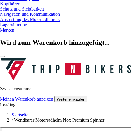
Kopfhörer
Schutz und Sichtbarkeit
Navigation und Kommunikation
Ausrüstung des Motorradfahrers
Lagerräumung
Marken
Wird zum Warenkorb hinzugefügt...
Zwischensumme
Meinen Warenkorb anzeigen
Weiter einkaufen
Loading...
Startseite
/
Wendbarer Motorradhelm Nox Premium Spinner