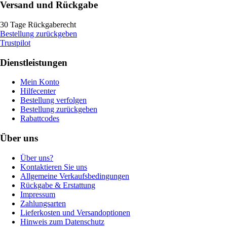
Versand und Rückgabe
30 Tage Rückgaberecht
Bestellung zurückgeben
Trustpilot
Dienstleistungen
Mein Konto
Hilfecenter
Bestellung verfolgen
Bestellung zurückgeben
Rabattcodes
Über uns
Über uns?
Kontaktieren Sie uns
Allgemeine Verkaufsbedingungen
Rückgabe & Erstattung
Impressum
Zahlungsarten
Lieferkosten und Versandoptionen
Hinweis zum Datenschutz