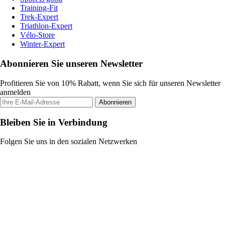
Training-Fit
Trek-Expert
Triathlon-Expert
Vélo-Store
Winter-Expert
Abonnieren Sie unseren Newsletter
Profitieren Sie von 10% Rabatt, wenn Sie sich für unseren Newsletter
anmelden
Abonnieren
Bleiben Sie in Verbindung
Folgen Sie uns in den sozialen Netzwerken