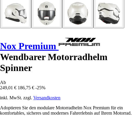
Nox Premium
Wendbarer Motorradhelm
Spinner
Ab
249,01 €
186,75 €
-25%
inkl. MwSt. zzgl.
Versandkosten
Adoptieren Sie den modulare Motorradhelm Nox Premium für ein
komfortables, sicheres und modernes Fahrerlebnis auf Ihrem Motorrad.