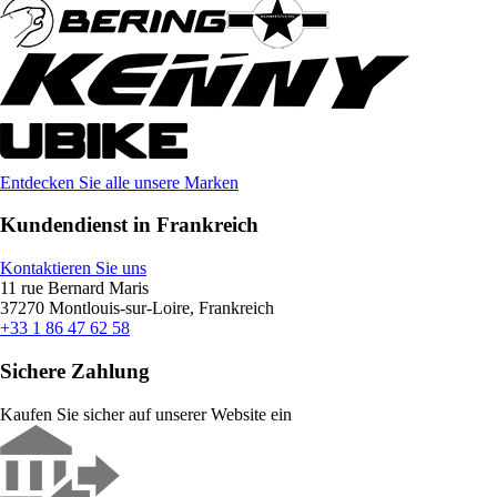
Entdecken Sie alle unsere Marken
Kundendienst in Frankreich
Kontaktieren Sie uns
11 rue Bernard Maris
37270 Montlouis-sur-Loire, Frankreich
+33 1 86 47 62 58
Sichere Zahlung
Kaufen Sie sicher auf unserer Website ein