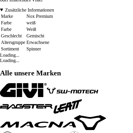
Zusätzliche Informationen
Marke
Nox Premium
Farbe
weiß
Farbe
Weiß
Geschlecht
Gemischt
Altersgruppe
Erwachsene
Sortiment
Spinner
Loading...
Loading...
Alle unsere Marken