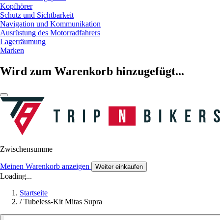
Kopfhörer
Schutz und Sichtbarkeit
Navigation und Kommunikation
Ausrüstung des Motorradfahrers
Lagerräumung
Marken
Wird zum Warenkorb hinzugefügt...
Zwischensumme
Meinen Warenkorb anzeigen
Weiter einkaufen
Loading...
Startseite
/
Tubeless-Kit Mitas Supra