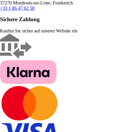
37270 Montlouis-sur-Loire, Frankreich
+33 1 86 47 62 58
Sichere Zahlung
Kaufen Sie sicher auf unserer Website ein