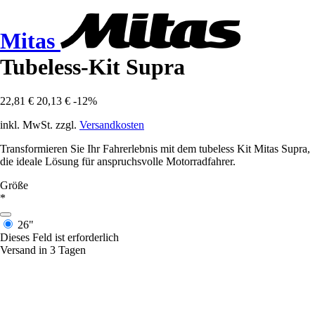
Mitas
Tubeless-Kit Supra
22,81 €
20,13 €
-12%
inkl. MwSt. zzgl.
Versandkosten
Transformieren Sie Ihr Fahrerlebnis mit dem tubeless Kit Mitas Supra,
die ideale Lösung für anspruchsvolle Motorradfahrer.
Größe
*
26"
Dieses Feld ist erforderlich
Versand in 3 Tagen