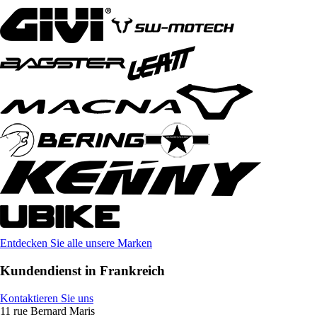
Entdecken Sie alle unsere Marken
Kundendienst in Frankreich
Kontaktieren Sie uns
11 rue Bernard Maris