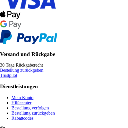
Versand und Rückgabe
30 Tage Rückgaberecht
Bestellung zurückgeben
Trustpilot
Dienstleistungen
Mein Konto
Hilfecenter
Bestellung verfolgen
Bestellung zurückgeben
Rabattcodes