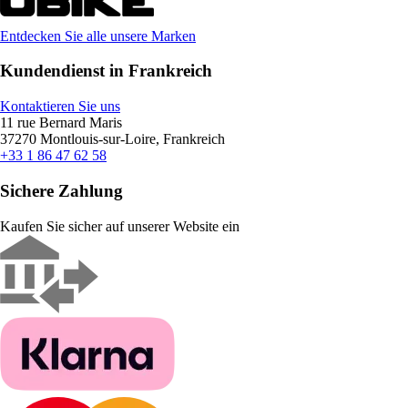
Entdecken Sie alle unsere Marken
Kundendienst in Frankreich
Kontaktieren Sie uns
11 rue Bernard Maris
37270 Montlouis-sur-Loire, Frankreich
+33 1 86 47 62 58
Sichere Zahlung
Kaufen Sie sicher auf unserer Website ein