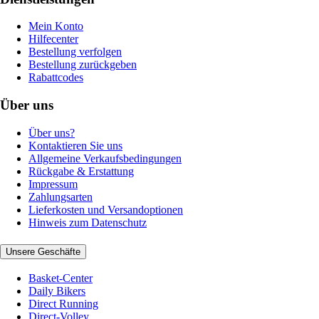
Mein Konto
Hilfecenter
Bestellung verfolgen
Bestellung zurückgeben
Rabattcodes
Über uns
Über uns?
Kontaktieren Sie uns
Allgemeine Verkaufsbedingungen
Rückgabe & Erstattung
Impressum
Zahlungsarten
Lieferkosten und Versandoptionen
Hinweis zum Datenschutz
Unsere Geschäfte
Basket-Center
Daily Bikers
Direct Running
Direct-Volley