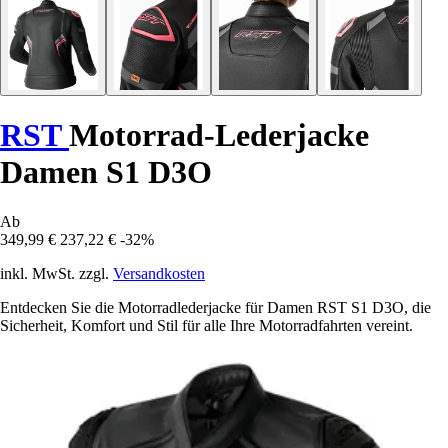
RST
Motorrad-Lederjacke
Damen S1 D3O
Ab
349,99 €
237,22 €
-32%
inkl. MwSt. zzgl.
Versandkosten
Entdecken Sie die Motorradlederjacke für Damen RST S1 D3O, die
Sicherheit, Komfort und Stil für alle Ihre Motorradfahrten vereint.