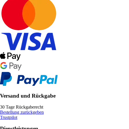
Versand und Rückgabe
30 Tage Rückgaberecht
Bestellung zurückgeben
Trustpilot
Dienstleistungen