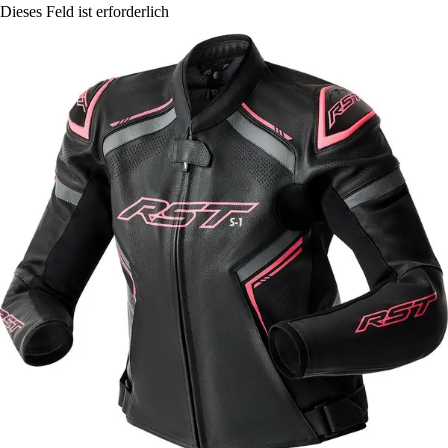
Dieses Feld ist erforderlich