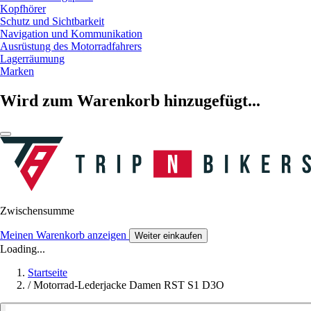
Kopfhörer
Schutz und Sichtbarkeit
Navigation und Kommunikation
Ausrüstung des Motorradfahrers
Lagerräumung
Marken
Wird zum Warenkorb hinzugefügt...
Zwischensumme
Meinen Warenkorb anzeigen
Weiter einkaufen
Loading...
Startseite
/
Motorrad-Lederjacke Damen RST S1 D3O