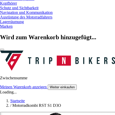
Kopfhörer
Schutz und Sichtbarkeit
Navigation und Kommunikation
Ausrüstung des Motorradfahrers
Lagerräumung
Marken
Wird zum Warenkorb hinzugefügt...
Zwischensumme
Meinen Warenkorb anzeigen
Weiter einkaufen
Loading...
Startseite
/
Motorradkombi RST S1 D3O