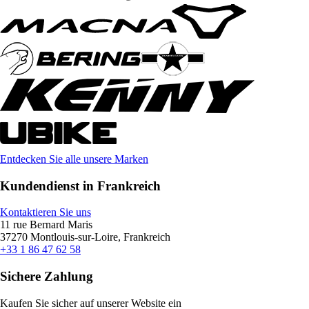
Entdecken Sie alle unsere Marken
Kundendienst in Frankreich
Kontaktieren Sie uns
11 rue Bernard Maris
37270 Montlouis-sur-Loire, Frankreich
+33 1 86 47 62 58
Sichere Zahlung
Kaufen Sie sicher auf unserer Website ein