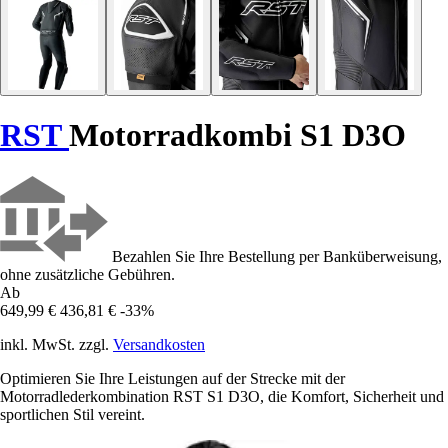
RST
Motorradkombi S1 D3O
Bezahlen Sie Ihre Bestellung per Banküberweisung,
ohne zusätzliche Gebühren.
Ab
649,99 €
436,81 €
-33%
inkl. MwSt. zzgl.
Versandkosten
Optimieren Sie Ihre Leistungen auf der Strecke mit der
Motorradlederkombination RST S1 D3O, die Komfort, Sicherheit und
sportlichen Stil vereint.