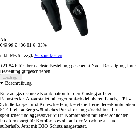
Ab
649,99 €
436,81 €
-33%
inkl. MwSt. zzgl.
Versandkosten
+21,84 €
für Ihre nächste Bestellung geschenkt
Nach Bestätigung Ihrer
Bestellung gutgeschrieben
Loading...
Beschreibung
Eine ausgezeichnete Kombination für den Einstieg auf der
Rennstrecke. Ausgestattet mit ergonomisch dehnbaren Panels, TPU-
Schulterkappen und Knieschleifern, bietet die Herrenlederkombination
S1 CE ein außergewöhnliches Preis-Leistungs-Verhältnis. Ihr
sportlicher und aggressiver Stil in Kombination mit einer schlichten
Passform sorgt für Komfort sowohl auf der Maschine als auch
außerhalb. Jetzt mit D3O-Schutz ausgestattet.