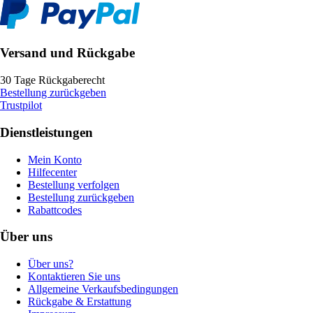
Versand und Rückgabe
30 Tage Rückgaberecht
Bestellung zurückgeben
Trustpilot
Dienstleistungen
Mein Konto
Hilfecenter
Bestellung verfolgen
Bestellung zurückgeben
Rabattcodes
Über uns
Über uns?
Kontaktieren Sie uns
Allgemeine Verkaufsbedingungen
Rückgabe & Erstattung