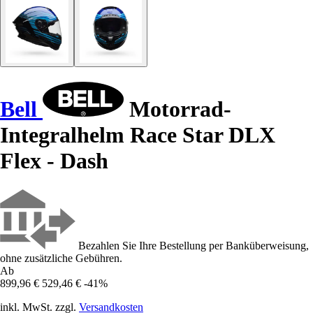
Bell
Motorrad-
Integralhelm Race Star DLX
Flex - Dash
Bezahlen Sie Ihre Bestellung per Banküberweisung,
ohne zusätzliche Gebühren.
Ab
899,96 €
529,46 €
-41%
inkl. MwSt. zzgl.
Versandkosten