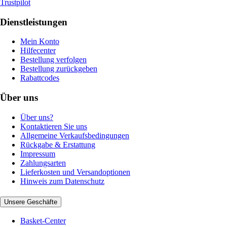
Trustpilot
Dienstleistungen
Mein Konto
Hilfecenter
Bestellung verfolgen
Bestellung zurückgeben
Rabattcodes
Über uns
Über uns?
Kontaktieren Sie uns
Allgemeine Verkaufsbedingungen
Rückgabe & Erstattung
Impressum
Zahlungsarten
Lieferkosten und Versandoptionen
Hinweis zum Datenschutz
Unsere Geschäfte
Basket-Center