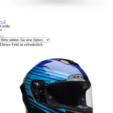
+-2
Größe
*
Dieses Feld ist erforderlich