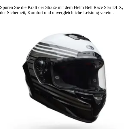
Spüren Sie die Kraft der Straße mit dem Helm Bell Race Star DLX,
der Sicherheit, Komfort und unvergleichliche Leistung vereint.