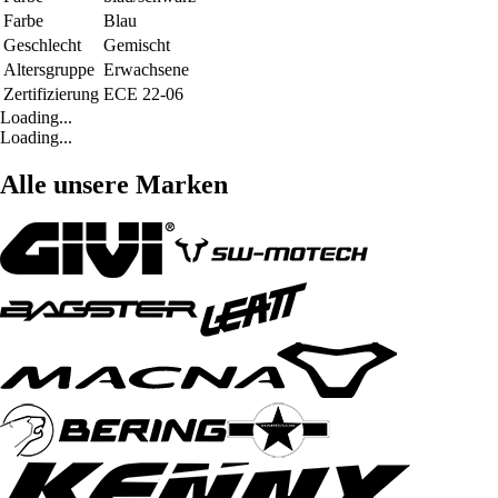
Farbe
Blau
Geschlecht
Gemischt
Altersgruppe
Erwachsene
Zertifizierung
ECE 22-06
Loading...
Loading...
Alle unsere Marken