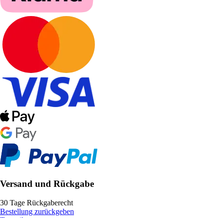
Versand und Rückgabe
30 Tage Rückgaberecht
Bestellung zurückgeben