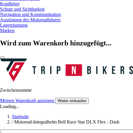
Kopfhörer
Schutz und Sichtbarkeit
Navigation und Kommunikation
Ausrüstung des Motorradfahrers
Lagerräumung
Marken
Wird zum Warenkorb hinzugefügt...
Zwischensumme
Meinen Warenkorb anzeigen
Weiter einkaufen
Loading...
Startseite
/
Motorrad-Integralhelm Bell Race Star DLX Flex - Dash