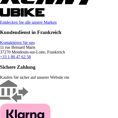
Entdecken Sie alle unsere Marken
Kundendienst in Frankreich
Kontaktieren Sie uns
11 rue Bernard Maris
37270 Montlouis-sur-Loire, Frankreich
+33 1 86 47 62 58
Sichere Zahlung
Kaufen Sie sicher auf unserer Website ein