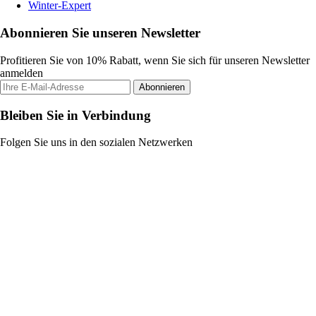
Winter-Expert
Abonnieren Sie unseren Newsletter
Profitieren Sie von 10% Rabatt, wenn Sie sich für unseren Newsletter
anmelden
Abonnieren
Bleiben Sie in Verbindung
Folgen Sie uns in den sozialen Netzwerken