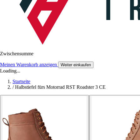
Zwischensumme
Meinen Warenkorb anzeigen
Weiter einkaufen
Loading...
Startseite
/
Halbstiefel fürs Motorrad RST Roadster 3 CE