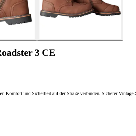
Roadster 3 CE
en Komfort und Sicherheit auf der Straße verbinden. Sicherer Vintage-S