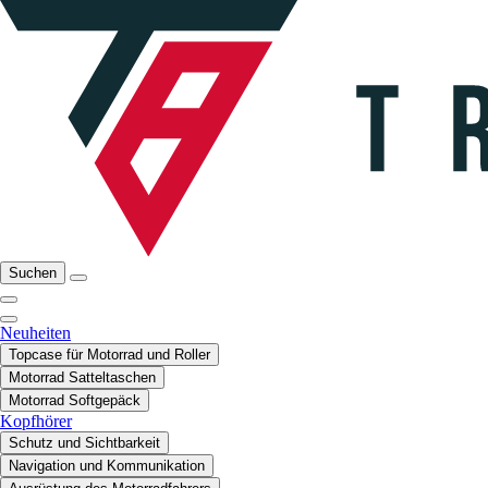
Suchen
Neuheiten
Topcase für Motorrad und Roller
Motorrad Satteltaschen
Motorrad Softgepäck
Kopfhörer
Schutz und Sichtbarkeit
Navigation und Kommunikation