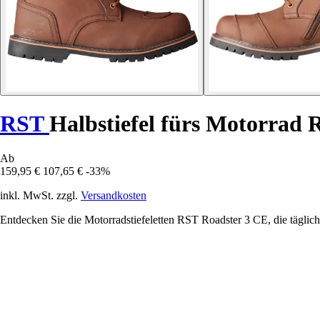
RST
Halbstiefel fürs Motorrad 
Ab
159,95 €
107,65 €
-33%
inkl. MwSt. zzgl.
Versandkosten
Entdecken Sie die Motorradstiefeletten RST Roadster 3 CE, die täglich