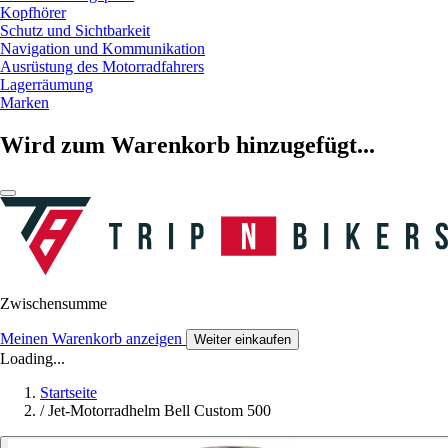
Kopfhörer
Schutz und Sichtbarkeit
Navigation und Kommunikation
Ausrüstung des Motorradfahrers
Lagerräumung
Marken
Wird zum Warenkorb hinzugefügt...
Zwischensumme
Meinen Warenkorb anzeigen
Weiter einkaufen
Loading...
Startseite
/
Jet-Motorradhelm Bell Custom 500