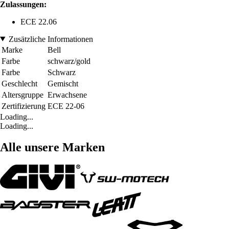
Zulassungen:
ECE 22.06
Zusätzliche Informationen
Marke
Bell
Farbe
schwarz/gold
Farbe
Schwarz
Geschlecht
Gemischt
Altersgruppe
Erwachsene
Zertifizierung
ECE 22-06
Loading...
Loading...
Alle unsere Marken