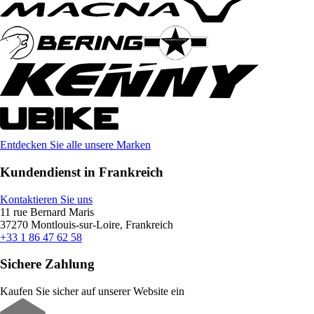
Entdecken Sie alle unsere Marken
Kundendienst in Frankreich
Kontaktieren Sie uns
11 rue Bernard Maris
37270 Montlouis-sur-Loire, Frankreich
+33 1 86 47 62 58
Sichere Zahlung
Kaufen Sie sicher auf unserer Website ein