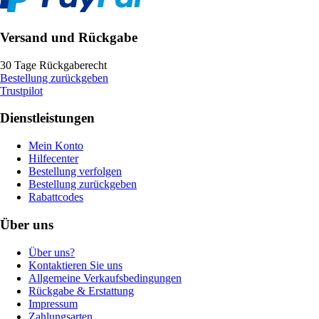
Versand und Rückgabe
30 Tage Rückgaberecht
Bestellung zurückgeben
Trustpilot
Dienstleistungen
Mein Konto
Hilfecenter
Bestellung verfolgen
Bestellung zurückgeben
Rabattcodes
Über uns
Über uns?
Kontaktieren Sie uns
Allgemeine Verkaufsbedingungen
Rückgabe & Erstattung
Impressum
Zahlungsarten