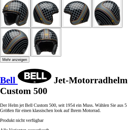
Mehr anzeigen
Bell
Jet-Motorradhelm
Custom 500
Der Helm jet Bell Custom 500, seit 1954 ein Muss. Wählen Sie aus 5
Größen für einen klassischen look auf Ihrem Motorrad.
Produkt nicht verfügbar