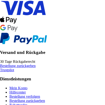
Versand und Rückgabe
30 Tage Rückgaberecht
Bestellung zurückgeben
Trustpilot
Dienstleistungen
Mein Konto
Hilfecenter
Bestellung verfolgen
Bestellung zurückgeben
Rabattcodes