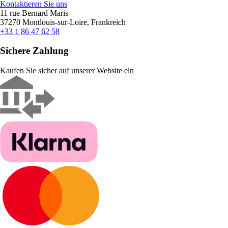
Kontaktieren Sie uns
11 rue Bernard Maris
37270 Montlouis-sur-Loire, Frankreich
+33 1 86 47 62 58
Sichere Zahlung
Kaufen Sie sicher auf unserer Website ein