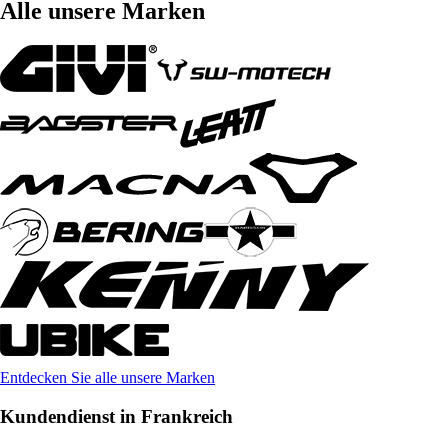
Alle unsere Marken
Entdecken Sie alle unsere Marken
Kundendienst in Frankreich