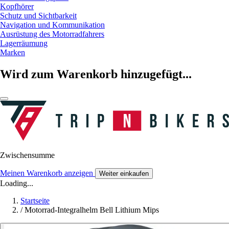
Kopfhörer
Schutz und Sichtbarkeit
Navigation und Kommunikation
Ausrüstung des Motorradfahrers
Lagerräumung
Marken
Wird zum Warenkorb hinzugefügt...
Zwischensumme
Meinen Warenkorb anzeigen
Weiter einkaufen
Loading...
Startseite
/
Motorrad-Integralhelm Bell Lithium Mips