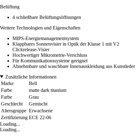
Belüftung
4 schließbare Belüftungsöffnungen
Weitere Technologien und Eigenschaften
MIPS-Energiemanagementsystem
Klappbares Sonnenvisier in Optik der Klasse 1 mit V2
Clickrelease-Visier
Hochwertiger Mikrometrie-Verschluss
Für Kommunikationssysteme geeignet
Abnehmbare und waschbare Innenauskleidung aus Kunstleder
Zusätzliche Informationen
Marke
Bell
Farbe
matte dark titanium
Farbe
Grau
Geschlecht
Gemischt
Altersgruppe
Erwachsene
Zertifizierung
ECE 22-06
Loading...
Loading...