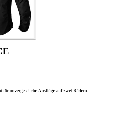
CE
t für unvergessliche Ausflüge auf zwei Rädern.