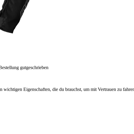
Bestellung gutgeschrieben
en wichtigen Eigenschaften, die du brauchst, um mit Vertrauen zu fahren