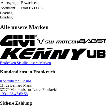
Altersgruppe
Erwachsene
Sortiment
Pilot EVO CE
Loading...
Loading...
Alle unsere Marken
Entdecken Sie alle unsere Marken
Kundendienst in Frankreich
Kontaktieren Sie uns
11 rue Bernard Maris
37270 Montlouis-sur-Loire, Frankreich
+33 1 86 47 62 58
Sichere Zahlung