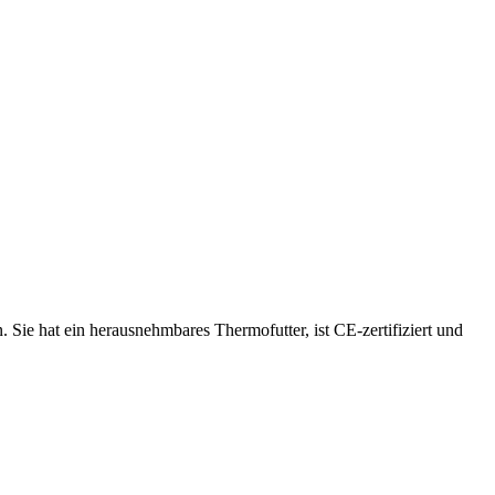
. Sie hat ein herausnehmbares Thermofutter, ist CE-zertifiziert und