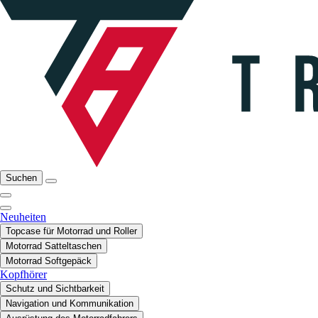
Suchen
Neuheiten
Topcase für Motorrad und Roller
Motorrad Satteltaschen
Motorrad Softgepäck
Kopfhörer
Schutz und Sichtbarkeit
Navigation und Kommunikation