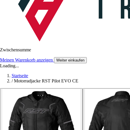
Zwischensumme
Meinen Warenkorb anzeigen
Weiter einkaufen
Loading...
Startseite
/
Motorradjacke RST Pilot EVO CE