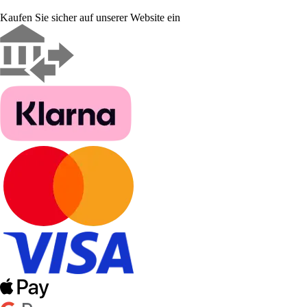
Kaufen Sie sicher auf unserer Website ein