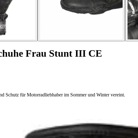
huhe Frau Stunt III CE
d Schutz für Motorradliebhaber im Sommer und Winter vereint.