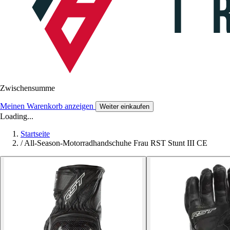
Zwischensumme
Meinen Warenkorb anzeigen
Weiter einkaufen
Loading...
Startseite
/
All-Season-Motorradhandschuhe Frau RST Stunt III CE