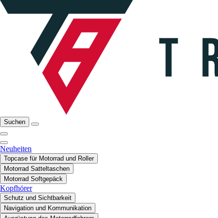
Suchen
Neuheiten
Topcase für Motorrad und Roller
Motorrad Satteltaschen
Motorrad Softgepäck
Kopfhörer
Schutz und Sichtbarkeit
Navigation und Kommunikation