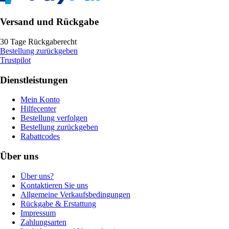
Versand und Rückgabe
30 Tage Rückgaberecht
Bestellung zurückgeben
Trustpilot
Dienstleistungen
Mein Konto
Hilfecenter
Bestellung verfolgen
Bestellung zurückgeben
Rabattcodes
Über uns
Über uns?
Kontaktieren Sie uns
Allgemeine Verkaufsbedingungen
Rückgabe & Erstattung
Impressum
Zahlungsarten