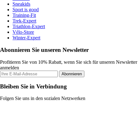
Sneakids
Sport is good
Training-Fit
Trek-Expert
Triathlon-Expert
Vélo-Store
Winter-Expert
Abonnieren Sie unseren Newsletter
Profitieren Sie von 10% Rabatt, wenn Sie sich für unseren Newsletter
anmelden
Abonnieren
Bleiben Sie in Verbindung
Folgen Sie uns in den sozialen Netzwerken