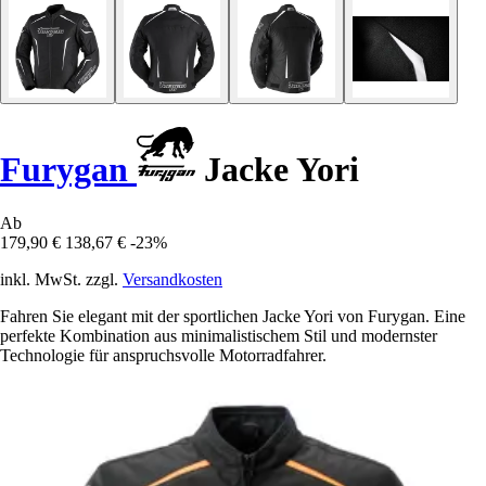
Furygan
Jacke Yori
Ab
179,90 €
138,67 €
-23%
inkl. MwSt. zzgl.
Versandkosten
Fahren Sie elegant mit der sportlichen Jacke Yori von Furygan. Eine
perfekte Kombination aus minimalistischem Stil und modernster
Technologie für anspruchsvolle Motorradfahrer.