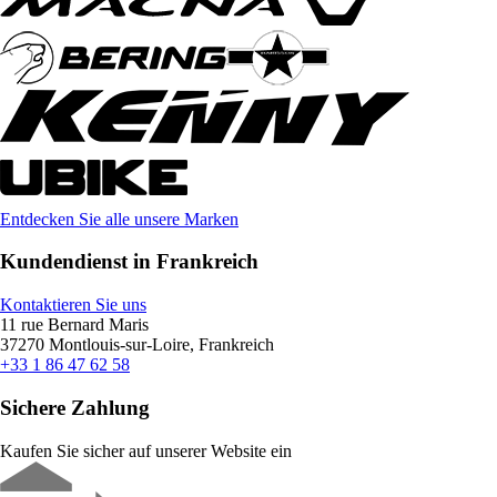
Entdecken Sie alle unsere Marken
Kundendienst in Frankreich
Kontaktieren Sie uns
11 rue Bernard Maris
37270 Montlouis-sur-Loire, Frankreich
+33 1 86 47 62 58
Sichere Zahlung
Kaufen Sie sicher auf unserer Website ein