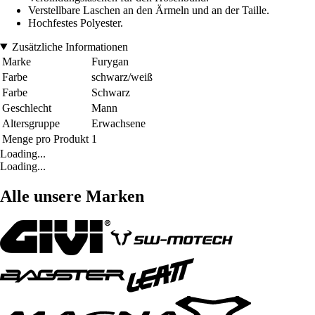
Verstellbare Laschen an den Ärmeln und an der Taille.
Hochfestes Polyester.
Zusätzliche Informationen
Marke
Furygan
Farbe
schwarz/weiß
Farbe
Schwarz
Geschlecht
Mann
Altersgruppe
Erwachsene
Menge pro Produkt
1
Loading...
Loading...
Alle unsere Marken