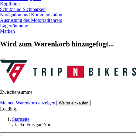
Kopfhörer
Schutz und Sichtbarkeit
Navigation und Kommunikation
Ausrüstung des Motorradfahrers
Lagerräumung
Marken
Wird zum Warenkorb hinzugefügt...
Zwischensumme
Meinen Warenkorb anzeigen
Weiter einkaufen
Loading...
Startseite
/
Jacke Furygan Yori