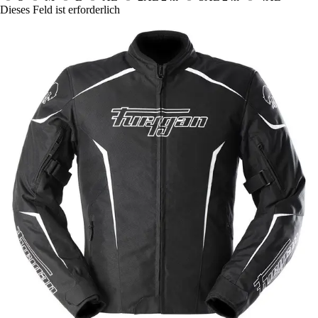
Dieses Feld ist erforderlich