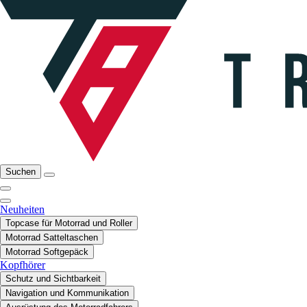
Suchen
Neuheiten
Topcase für Motorrad und Roller
Motorrad Satteltaschen
Motorrad Softgepäck
Kopfhörer
Schutz und Sichtbarkeit
Navigation und Kommunikation