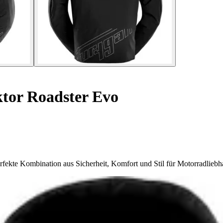
tor Roadster Evo
fekte Kombination aus Sicherheit, Komfort und Stil für Motorradliebh