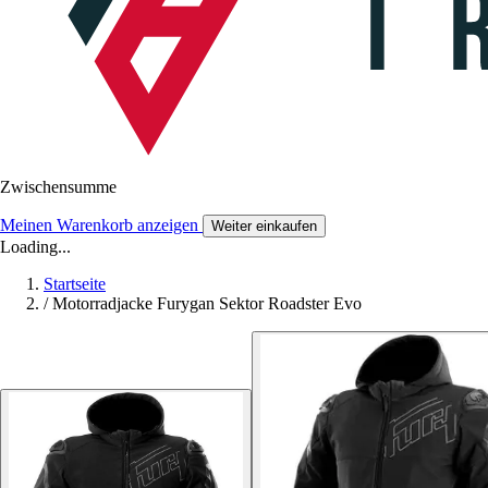
Zwischensumme
Meinen Warenkorb anzeigen
Weiter einkaufen
Loading...
Startseite
/
Motorradjacke Furygan Sektor Roadster Evo