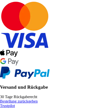
Versand und Rückgabe
30 Tage Rückgaberecht
Bestellung zurückgeben
Trustpilot