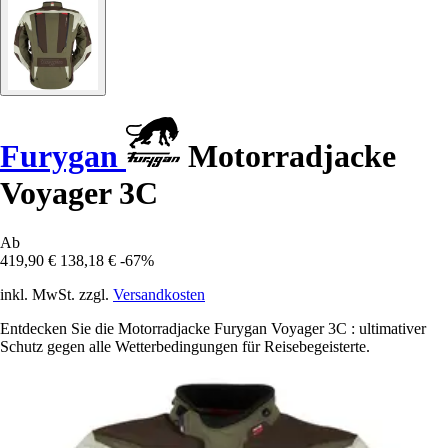
Furygan
Motorradjacke
Voyager 3C
Ab
419,90 €
138,18 €
-67%
inkl. MwSt. zzgl.
Versandkosten
Entdecken Sie die Motorradjacke Furygan Voyager 3C : ultimativer
Schutz gegen alle Wetterbedingungen für Reisebegeisterte.