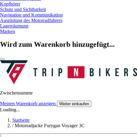
Kopfhörer
Schutz und Sichtbarkeit
Navigation und Kommunikation
Ausrüstung des Motorradfahrers
Lagerräumung
Marken
Wird zum Warenkorb hinzugefügt...
Zwischensumme
Meinen Warenkorb anzeigen
Weiter einkaufen
Loading...
Startseite
/
Motorradjacke Furygan Voyager 3C