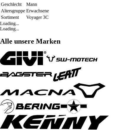
Geschlecht
Mann
Altersgruppe
Erwachsene
Sortiment
Voyager 3C
Loading...
Loading...
Alle unsere Marken