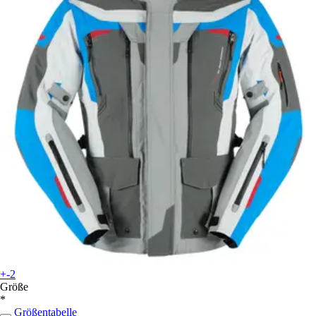
+-2
Größe
*
Größentabelle