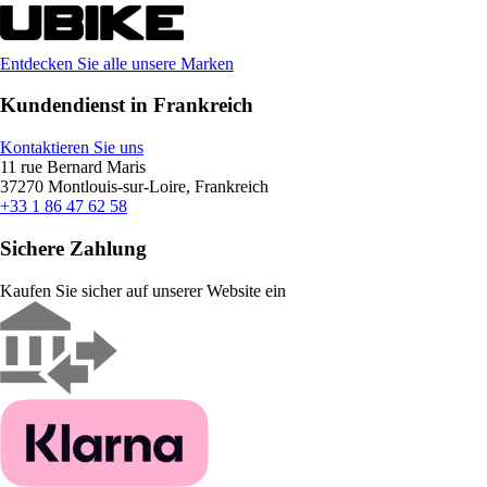
Entdecken Sie alle unsere Marken
Kundendienst in Frankreich
Kontaktieren Sie uns
11 rue Bernard Maris
37270 Montlouis-sur-Loire, Frankreich
+33 1 86 47 62 58
Sichere Zahlung
Kaufen Sie sicher auf unserer Website ein