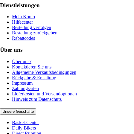
Dienstleistungen
Mein Konto
Hilfecenter
Bestellung verfolgen
Bestellung zurückgeben
Rabattcodes
Über uns
Über uns?
Kontaktieren Sie uns
Allgemeine Verkaufsbedingungen
Rückgabe & Erstattung
Impressum
Zahlungsarten
Lieferkosten und Versandoptionen
Hinweis zum Datenschutz
Unsere Geschäfte
Basket-Center
Daily Bikers
Direct Running