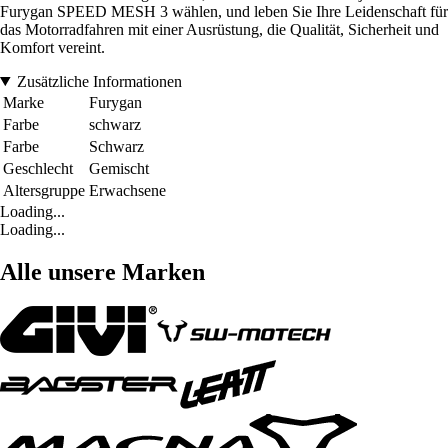
Furygan SPEED MESH 3 wählen, und leben Sie Ihre Leidenschaft für
das Motorradfahren mit einer Ausrüstung, die Qualität, Sicherheit und
Komfort vereint.
Zusätzliche Informationen
Marke
Furygan
Farbe
schwarz
Farbe
Schwarz
Geschlecht
Gemischt
Altersgruppe
Erwachsene
Loading...
Loading...
Alle unsere Marken