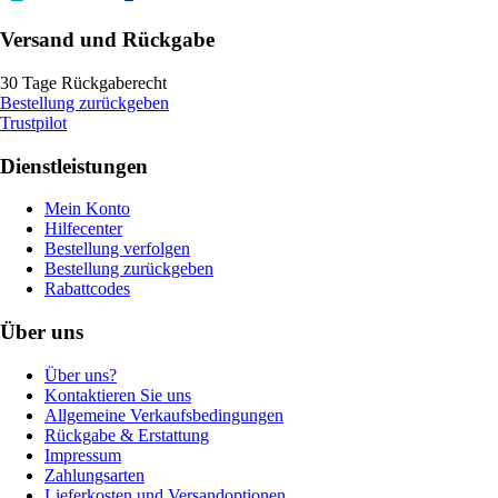
Versand und Rückgabe
30 Tage Rückgaberecht
Bestellung zurückgeben
Trustpilot
Dienstleistungen
Mein Konto
Hilfecenter
Bestellung verfolgen
Bestellung zurückgeben
Rabattcodes
Über uns
Über uns?
Kontaktieren Sie uns
Allgemeine Verkaufsbedingungen
Rückgabe & Erstattung
Impressum
Zahlungsarten
Lieferkosten und Versandoptionen