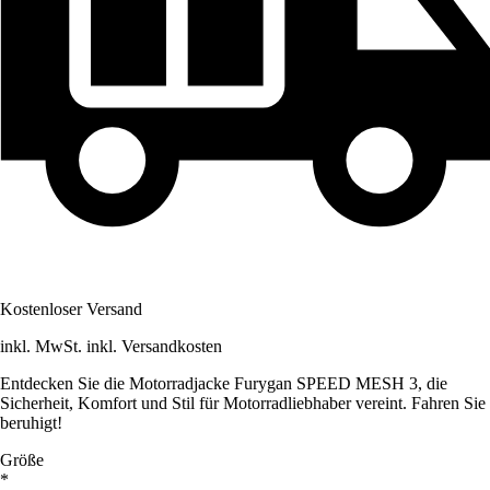
Kostenloser Versand
inkl. MwSt. inkl. Versandkosten
Entdecken Sie die Motorradjacke Furygan SPEED MESH 3, die
Sicherheit, Komfort und Stil für Motorradliebhaber vereint. Fahren Sie
beruhigt!
Größe
*