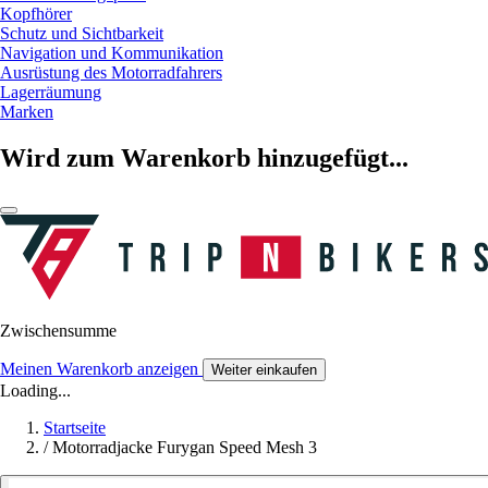
Kopfhörer
Schutz und Sichtbarkeit
Navigation und Kommunikation
Ausrüstung des Motorradfahrers
Lagerräumung
Marken
Wird zum Warenkorb hinzugefügt...
Zwischensumme
Meinen Warenkorb anzeigen
Weiter einkaufen
Loading...
Startseite
/
Motorradjacke Furygan Speed Mesh 3