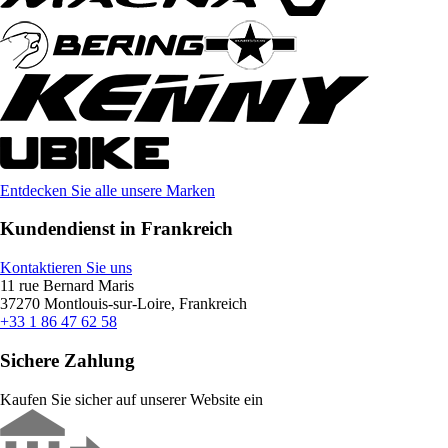
Entdecken Sie alle unsere Marken
Kundendienst in Frankreich
Kontaktieren Sie uns
11 rue Bernard Maris
37270 Montlouis-sur-Loire, Frankreich
+33 1 86 47 62 58
Sichere Zahlung
Kaufen Sie sicher auf unserer Website ein