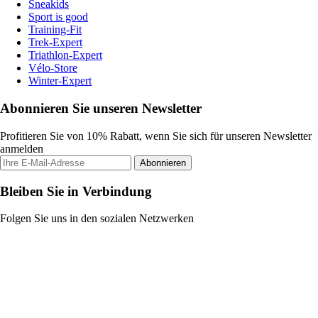
Sneakids
Sport is good
Training-Fit
Trek-Expert
Triathlon-Expert
Vélo-Store
Winter-Expert
Abonnieren Sie unseren Newsletter
Profitieren Sie von 10% Rabatt, wenn Sie sich für unseren Newsletter
anmelden
Abonnieren
Bleiben Sie in Verbindung
Folgen Sie uns in den sozialen Netzwerken