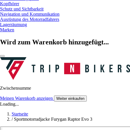
Kopfhörer
Schutz und Sichtbarkeit
Navigation und Kommunikation
Ausrüstung des Motorradfahrers
Lagerräumung
Marken
Wird zum Warenkorb hinzugefügt...
Zwischensumme
Meinen Warenkorb anzeigen
Weiter einkaufen
Loading...
Startseite
/
Sportmotorradjacke Furygan Raptor Evo 3