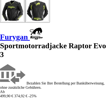
Furygan
Sportmotorradjacke Raptor Evo
3
Bezahlen Sie Ihre Bestellung per Banküberweisung,
ohne zusätzliche Gebühren.
Ab
499,90 €
374,92 €
-25%