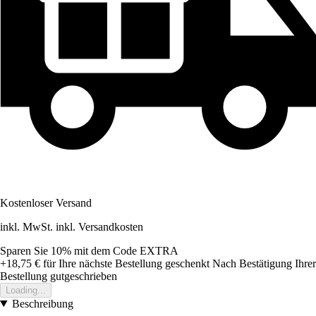
Kostenloser Versand
inkl. MwSt. inkl. Versandkosten
Sparen Sie 10%
mit dem Code
EXTRA
+18,75 €
für Ihre nächste Bestellung geschenkt
Nach Bestätigung Ihrer
Bestellung gutgeschrieben
Loading...
Beschreibung