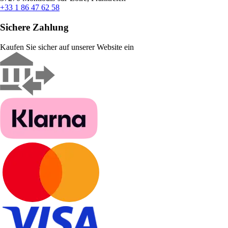
+33 1 86 47 62 58
Sichere Zahlung
Kaufen Sie sicher auf unserer Website ein