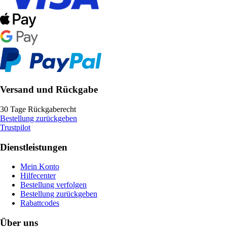
Versand und Rückgabe
30 Tage Rückgaberecht
Bestellung zurückgeben
Trustpilot
Dienstleistungen
Mein Konto
Hilfecenter
Bestellung verfolgen
Bestellung zurückgeben
Rabattcodes
Über uns