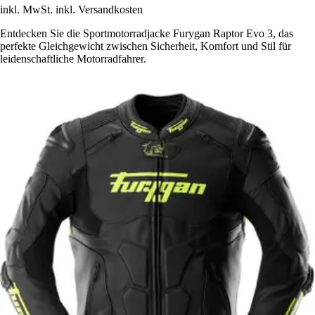
inkl. MwSt. inkl. Versandkosten
Entdecken Sie die Sportmotorradjacke Furygan Raptor Evo 3, das
perfekte Gleichgewicht zwischen Sicherheit, Komfort und Stil für
leidenschaftliche Motorradfahrer.