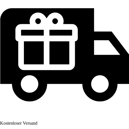
Kostenloser Versand