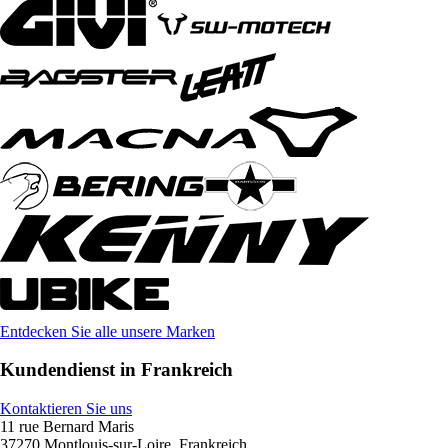
Entdecken Sie alle unsere Marken
Kundendienst in Frankreich
Kontaktieren Sie uns
11 rue Bernard Maris
37270 Montlouis-sur-Loire, Frankreich