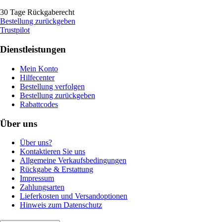
30 Tage Rückgaberecht
Bestellung zurückgeben
Trustpilot
Dienstleistungen
Mein Konto
Hilfecenter
Bestellung verfolgen
Bestellung zurückgeben
Rabattcodes
Über uns
Über uns?
Kontaktieren Sie uns
Allgemeine Verkaufsbedingungen
Rückgabe & Erstattung
Impressum
Zahlungsarten
Lieferkosten und Versandoptionen
Hinweis zum Datenschutz