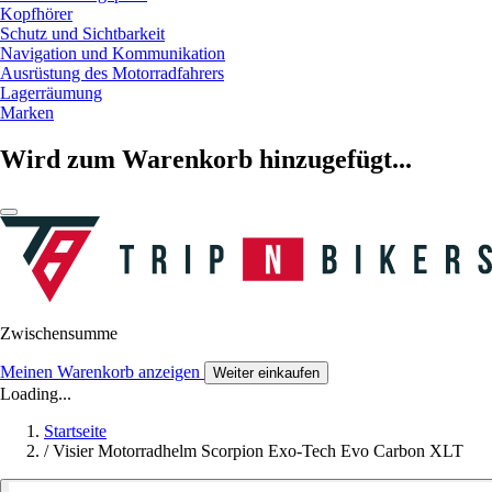
Kopfhörer
Schutz und Sichtbarkeit
Navigation und Kommunikation
Ausrüstung des Motorradfahrers
Lagerräumung
Marken
Wird zum Warenkorb hinzugefügt...
Zwischensumme
Meinen Warenkorb anzeigen
Weiter einkaufen
Loading...
Startseite
/
Visier Motorradhelm Scorpion Exo-Tech Evo Carbon XLT