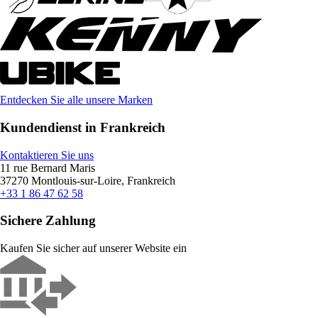
Entdecken Sie alle unsere Marken
Kundendienst in Frankreich
Kontaktieren Sie uns
11 rue Bernard Maris
37270 Montlouis-sur-Loire, Frankreich
+33 1 86 47 62 58
Sichere Zahlung
Kaufen Sie sicher auf unserer Website ein