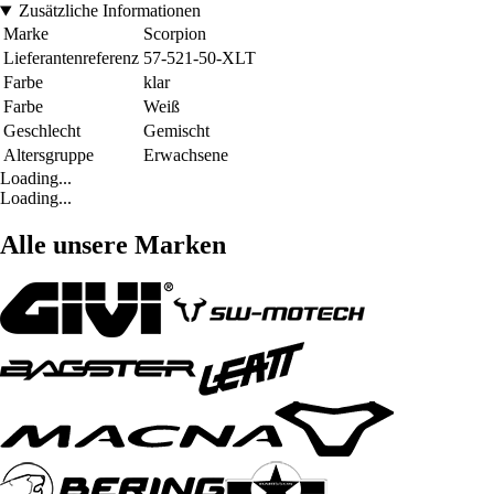
Zusätzliche Informationen
Marke
Scorpion
Lieferantenreferenz
57-521-50-XLT
Farbe
klar
Farbe
Weiß
Geschlecht
Gemischt
Altersgruppe
Erwachsene
Loading...
Loading...
Alle unsere Marken