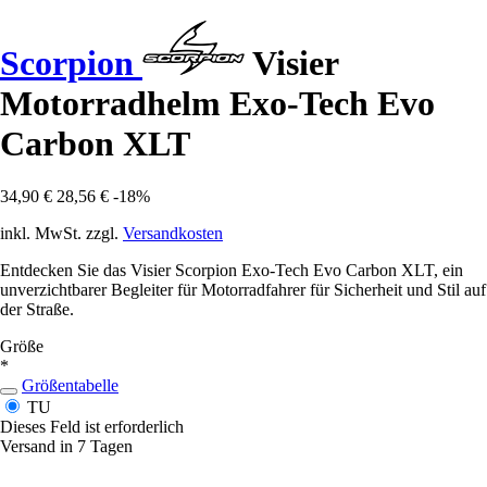
Scorpion
Visier
Motorradhelm Exo-Tech Evo
Carbon XLT
34,90 €
28,56 €
-18%
inkl. MwSt. zzgl.
Versandkosten
Entdecken Sie das Visier Scorpion Exo-Tech Evo Carbon XLT, ein
unverzichtbarer Begleiter für Motorradfahrer für Sicherheit und Stil auf
der Straße.
Größe
*
Größentabelle
TU
Dieses Feld ist erforderlich
Versand in 7 Tagen