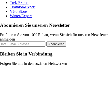
Trek-Expert
Triathlon-Expert
Vélo-Store
Winter-Expert
Abonnieren Sie unseren Newsletter
Profitieren Sie von 10% Rabatt, wenn Sie sich für unseren Newsletter
anmelden
Abonnieren
Bleiben Sie in Verbindung
Folgen Sie uns in den sozialen Netzwerken