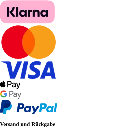
Versand und Rückgabe