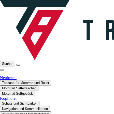
Suchen
Neuheiten
Topcase für Motorrad und Roller
Motorrad Satteltaschen
Motorrad Softgepäck
Kopfhörer
Schutz und Sichtbarkeit
Navigation und Kommunikation