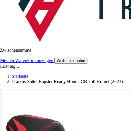
Zwischensumme
Meinen Warenkorb anzeigen
Weiter einkaufen
Loading...
Startseite
/
Luxus-Sattel Bagster Ready Honda CB 750 Hornet (2023)