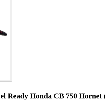
el Ready Honda CB 750 Hornet 