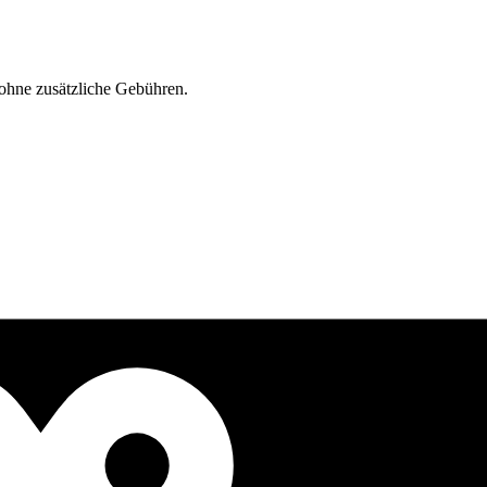
ohne zusätzliche Gebühren.