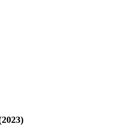
(2023)