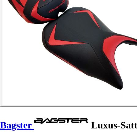
Bagster
Luxus-Satt