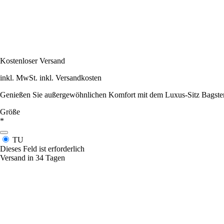
Kostenloser Versand
inkl. MwSt. inkl. Versandkosten
Genießen Sie außergewöhnlichen Komfort mit dem Luxus-Sitz Bagster, 
Größe
*
TU
Dieses Feld ist erforderlich
Versand in 34 Tagen