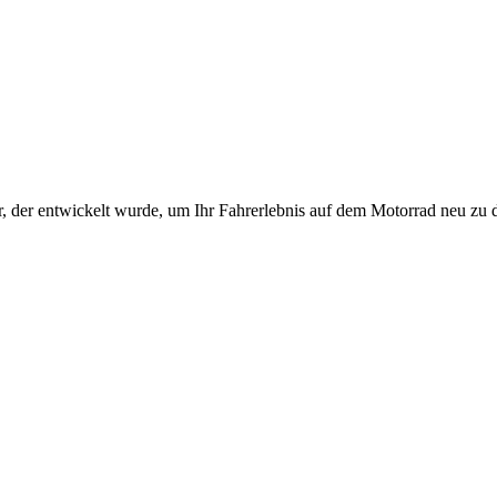
der entwickelt wurde, um Ihr Fahrerlebnis auf dem Motorrad neu zu d