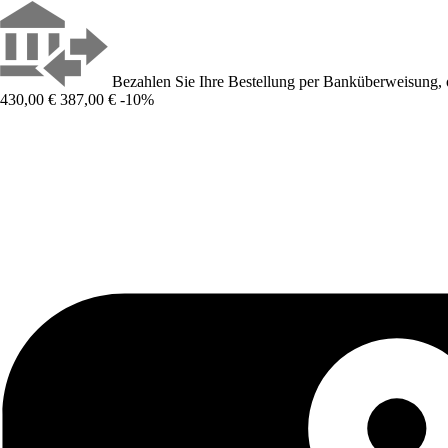
Bezahlen Sie Ihre Bestellung per Banküberweisung, 
430,00 €
387,00 €
-10%