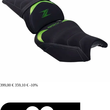
399,00 €
359,10 €
-10%