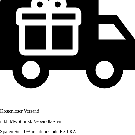
Kostenloser Versand
inkl. MwSt. inkl. Versandkosten
Sparen Sie 10%
mit dem Code
EXTRA