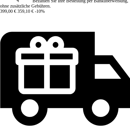
Bezahlen Sie Ihre Bestellung per Banküberweisung,
ohne zusätzliche Gebühren.
399,00 €
359,10 €
-10%