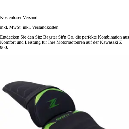
Kostenloser Versand
inkl. MwSt. inkl. Versandkosten
Entdecken Sie den Sitz Bagster Sit'n Go, die perfekte Kombination aus
Komfort und Leistung für Ihre Motorradtouren auf der Kawasaki Z
900.