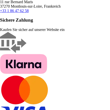
11 rue Bernard Maris
37270 Montlouis-sur-Loire, Frankreich
+33 1 86 47 62 58
Sichere Zahlung
Kaufen Sie sicher auf unserer Website ein