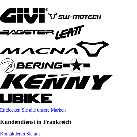
Entdecken Sie alle unsere Marken
Kundendienst in Frankreich
Kontaktieren Sie uns