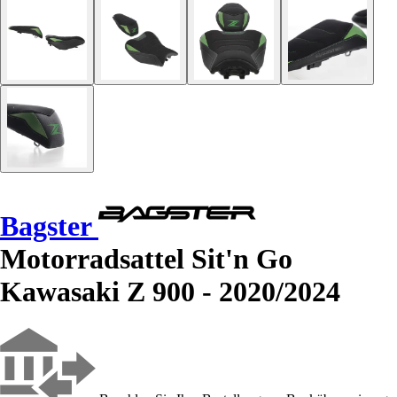
Bagster
Motorradsattel Sit'n Go
Kawasaki Z 900 - 2020/2024