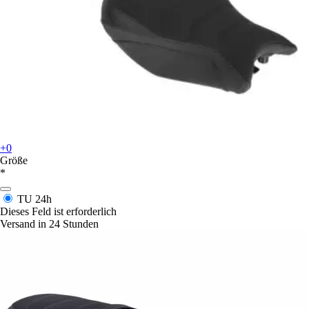
+0
Größe
*
TU
24h
Dieses Feld ist erforderlich
Versand in 24 Stunden