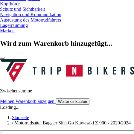
Kopfhörer
Schutz und Sichtbarkeit
Navigation und Kommunikation
Ausrüstung des Motorradfahrers
Lagerräumung
Marken
Wird zum Warenkorb hinzugefügt...
Zwischensumme
Meinen Warenkorb anzeigen
Weiter einkaufen
Loading...
Startseite
/
Motorradsattel Bagster Sit'n Go Kawasaki Z 900 - 2020/2024