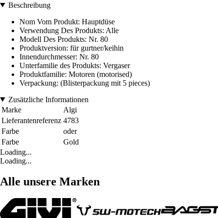
Beschreibung
Nom Vom Produkt: Hauptdüse
Verwendung Des Produkts: Alle
Modell Des Produkts: Nr. 80
Produktversion: für gurtner/keihin
Innendurchmesser: Nr. 80
Unterfamilie des Produkts: Vergaser
Produktfamilie: Motoren (motorised)
Verpackung: (Blisterpackung mit 5 pieces)
Zusätzliche Informationen
Marke
Algi
Lieferantenreferenz
4783
Farbe
oder
Farbe
Gold
Loading...
Loading...
Alle unsere Marken