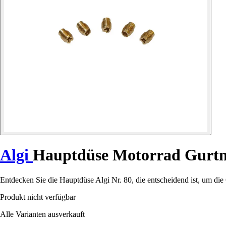
Algi
Hauptdüse Motorrad Gurtn
Entdecken Sie die Hauptdüse Algi Nr. 80, die entscheidend ist, um die
Produkt nicht verfügbar
Alle Varianten ausverkauft