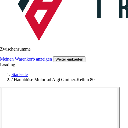
Zwischensumme
Meinen Warenkorb anzeigen
Weiter einkaufen
Loading...
Startseite
/
Hauptdüse Motorrad Algi Gurtner-Keihin 80