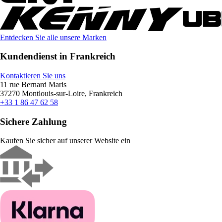
Entdecken Sie alle unsere Marken
Kundendienst in Frankreich
Kontaktieren Sie uns
11 rue Bernard Maris
37270 Montlouis-sur-Loire, Frankreich
+33 1 86 47 62 58
Sichere Zahlung
Kaufen Sie sicher auf unserer Website ein