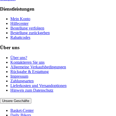
Dienstleistungen
Mein Konto
Hilfecenter
Bestellung verfolgen
Bestellung zurückgeben
Rabattcodes
Über uns
Über uns?
Kontaktieren Sie uns
Allgemeine Verkaufsbedingungen
Rückgabe & Erstattung
Impressum
Zahlungsarten
Lieferkosten und Versandoptionen
Hinweis zum Datenschutz
Unsere Geschäfte
Basket-Center
Daily Bikers