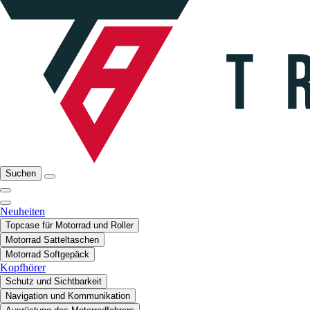
Suchen
Neuheiten
Topcase für Motorrad und Roller
Motorrad Satteltaschen
Motorrad Softgepäck
Kopfhörer
Schutz und Sichtbarkeit
Navigation und Kommunikation