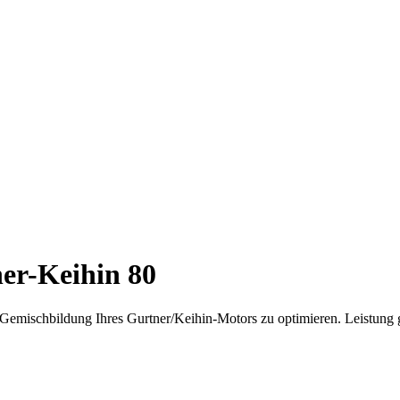
er-Keihin 80
 Gemischbildung Ihres Gurtner/Keihin-Motors zu optimieren. Leistung g