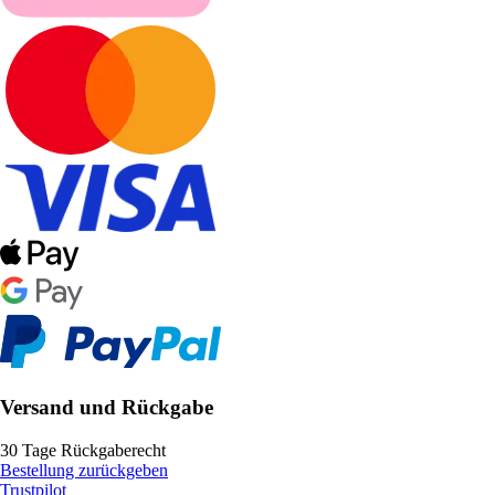
Versand und Rückgabe
30 Tage Rückgaberecht
Bestellung zurückgeben
Trustpilot