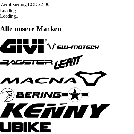
Zertifizierung
ECE 22-06
Loading...
Loading...
Alle unsere Marken