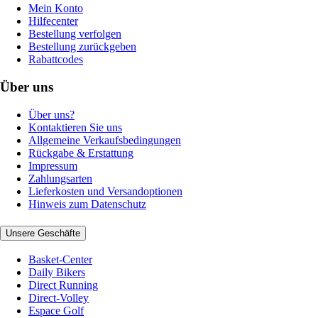
Mein Konto
Hilfecenter
Bestellung verfolgen
Bestellung zurückgeben
Rabattcodes
Über uns
Über uns?
Kontaktieren Sie uns
Allgemeine Verkaufsbedingungen
Rückgabe & Erstattung
Impressum
Zahlungsarten
Lieferkosten und Versandoptionen
Hinweis zum Datenschutz
Unsere Geschäfte
Basket-Center
Daily Bikers
Direct Running
Direct-Volley
Espace Golf