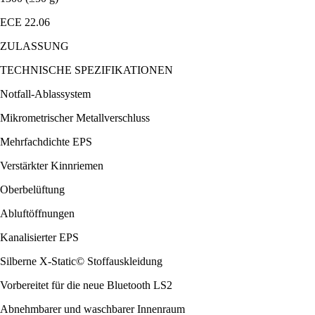
ECE 22.06
ZULASSUNG
TECHNISCHE SPEZIFIKATIONEN
Notfall-Ablassystem
Mikrometrischer Metallverschluss
Mehrfachdichte EPS
Verstärkter Kinnriemen
Oberbelüftung
Abluftöffnungen
Kanalisierter EPS
Silberne X-Static© Stoffauskleidung
Vorbereitet für die neue Bluetooth LS2
Abnehmbarer und waschbarer Innenraum