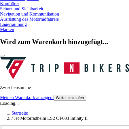
Kopfhörer
Schutz und Sichtbarkeit
Navigation und Kommunikation
Ausrüstung des Motorradfahrers
Lagerräumung
Marken
Wird zum Warenkorb hinzugefügt...
Zwischensumme
Meinen Warenkorb anzeigen
Weiter einkaufen
Loading...
Startseite
/
Jet-Motorradhelm LS2 OF603 Infinity II