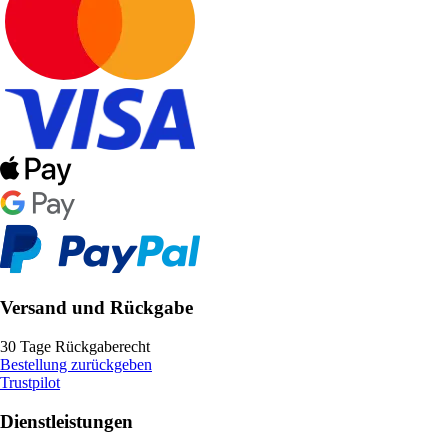
Versand und Rückgabe
30 Tage Rückgaberecht
Bestellung zurückgeben
Trustpilot
Dienstleistungen