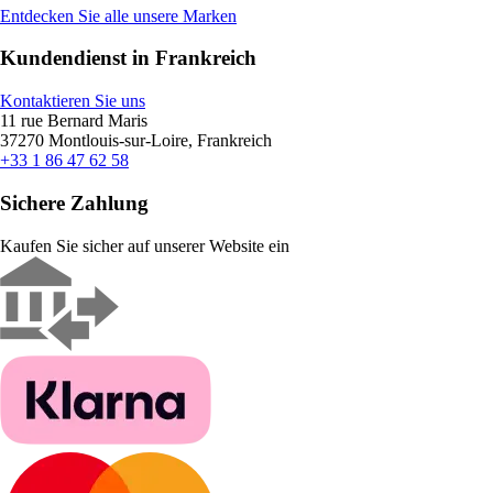
Entdecken Sie alle unsere Marken
Kundendienst in Frankreich
Kontaktieren Sie uns
11 rue Bernard Maris
37270 Montlouis-sur-Loire, Frankreich
+33 1 86 47 62 58
Sichere Zahlung
Kaufen Sie sicher auf unserer Website ein