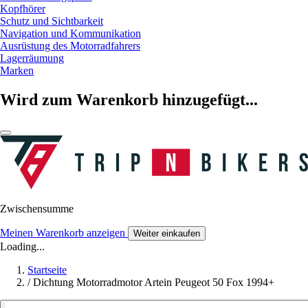
Kopfhörer
Schutz und Sichtbarkeit
Navigation und Kommunikation
Ausrüstung des Motorradfahrers
Lagerräumung
Marken
Wird zum Warenkorb hinzugefügt...
Zwischensumme
Meinen Warenkorb anzeigen
Weiter einkaufen
Loading...
Startseite
/
Dichtung Motorradmotor Artein Peugeot 50 Fox 1994+