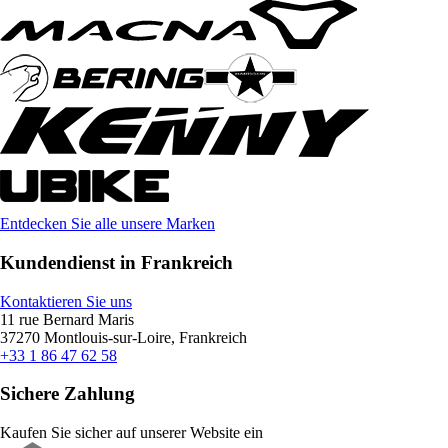
Entdecken Sie alle unsere Marken
Kundendienst in Frankreich
Kontaktieren Sie uns
11 rue Bernard Maris
37270 Montlouis-sur-Loire, Frankreich
+33 1 86 47 62 58
Sichere Zahlung
Kaufen Sie sicher auf unserer Website ein