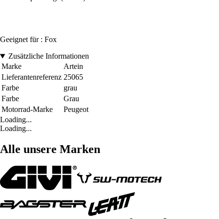
Geeignet für : Fox
Zusätzliche Informationen
Marke
Artein
Lieferantenreferenz
25065
Farbe
grau
Farbe
Grau
Motorrad-Marke
Peugeot
Loading...
Loading...
Alle unsere Marken