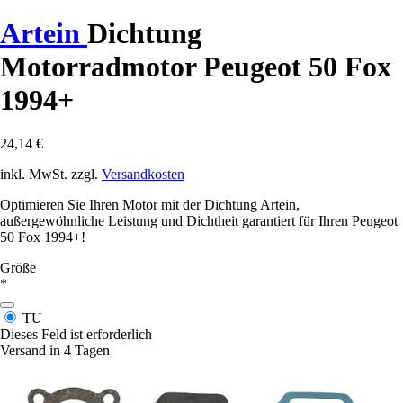
Artein
Dichtung
Motorradmotor Peugeot 50 Fox
1994+
24,14 €
inkl. MwSt. zzgl.
Versandkosten
Optimieren Sie Ihren Motor mit der Dichtung Artein,
außergewöhnliche Leistung und Dichtheit garantiert für Ihren Peugeot
50 Fox 1994+!
Größe
*
TU
Dieses Feld ist erforderlich
Versand in 4 Tagen