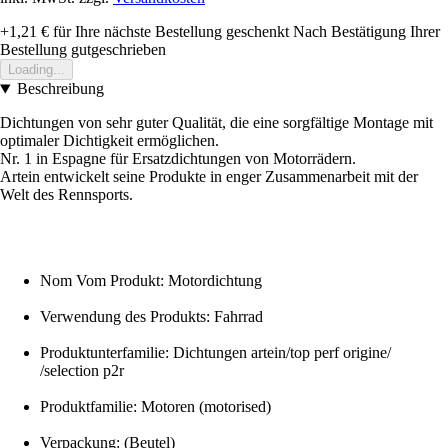
+1,21 €
für Ihre nächste Bestellung geschenkt
Nach Bestätigung Ihrer
Bestellung gutgeschrieben
Loading...
Beschreibung
Dichtungen von sehr guter Qualität, die eine sorgfältige Montage mit
optimaler Dichtigkeit ermöglichen.
Nr. 1 in Espagne für Ersatzdichtungen von Motorrädern.
Artein entwickelt seine Produkte in enger Zusammenarbeit mit der
Welt des Rennsports.
Nom Vom Produkt: Motordichtung
Verwendung des Produkts: Fahrrad
Produktunterfamilie: Dichtungen artein/top perf origine/
/selection p2r
Produktfamilie: Motoren (motorised)
Verpackung: (Beutel)