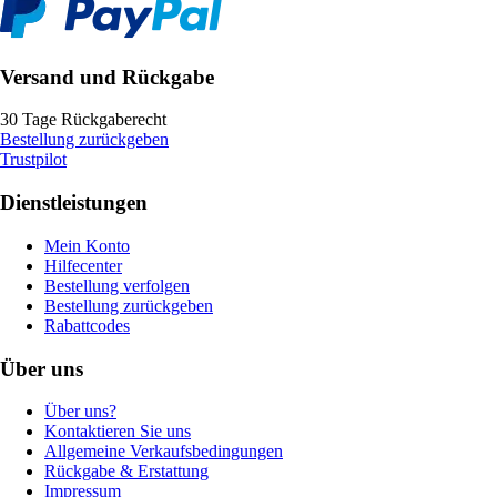
Versand und Rückgabe
30 Tage Rückgaberecht
Bestellung zurückgeben
Trustpilot
Dienstleistungen
Mein Konto
Hilfecenter
Bestellung verfolgen
Bestellung zurückgeben
Rabattcodes
Über uns
Über uns?
Kontaktieren Sie uns
Allgemeine Verkaufsbedingungen
Rückgabe & Erstattung
Impressum