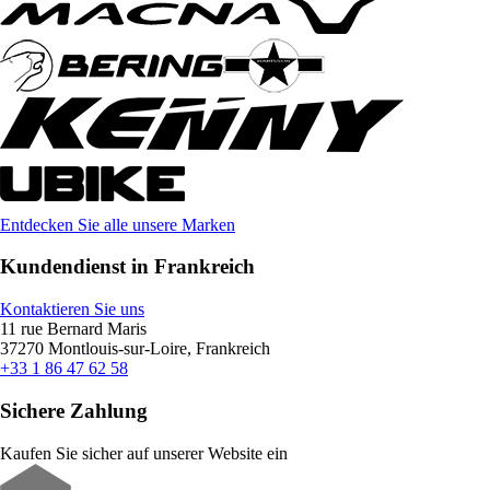
Entdecken Sie alle unsere Marken
Kundendienst in Frankreich
Kontaktieren Sie uns
11 rue Bernard Maris
37270 Montlouis-sur-Loire, Frankreich
+33 1 86 47 62 58
Sichere Zahlung
Kaufen Sie sicher auf unserer Website ein