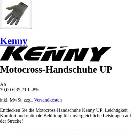
Kenny
Motocross-Handschuhe UP
Ab
39,00 €
35,71 €
-8%
inkl. MwSt. zzgl.
Versandkosten
Entdecken Sie die Motocross-Handschuhe Kenny UP: Leichtigkeit,
Komfort und optimale Belüftung für unvergleichliche Leistungen auf
der Strecke!