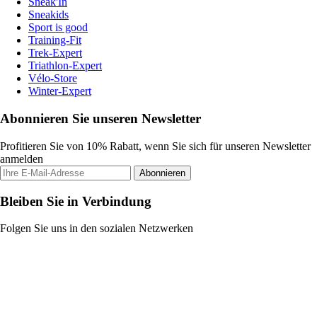
Sneak'In
Sneakids
Sport is good
Training-Fit
Trek-Expert
Triathlon-Expert
Vélo-Store
Winter-Expert
Abonnieren Sie unseren Newsletter
Profitieren Sie von 10% Rabatt, wenn Sie sich für unseren Newsletter
anmelden
Abonnieren
Bleiben Sie in Verbindung
Folgen Sie uns in den sozialen Netzwerken