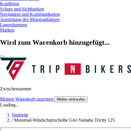
Kopfhörer
Schutz und Sichtbarkeit
Navigation und Kommunikation
Ausrüstung des Motorradfahrers
Lagerräumung
Marken
Wird zum Warenkorb hinzugefügt...
Zwischensumme
Meinen Warenkorb anzeigen
Weiter einkaufen
Loading...
Startseite
/
Motorrad-Windschutzscheibe Givi Yamaha Tricity 125