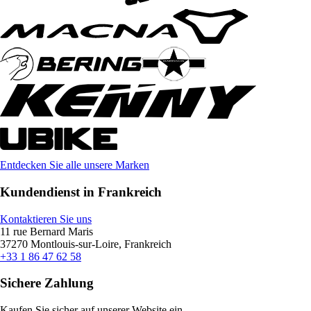
Entdecken Sie alle unsere Marken
Kundendienst in Frankreich
Kontaktieren Sie uns
11 rue Bernard Maris
37270 Montlouis-sur-Loire, Frankreich
+33 1 86 47 62 58
Sichere Zahlung
Kaufen Sie sicher auf unserer Website ein