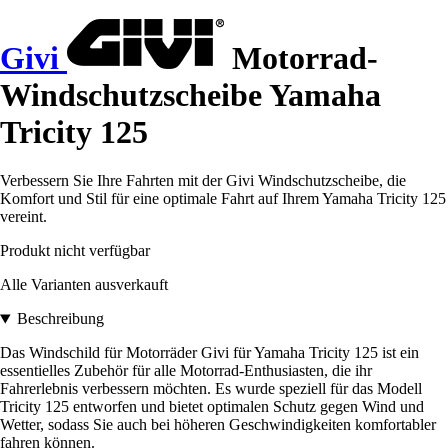
Givi
Motorrad-
Windschutzscheibe Yamaha
Tricity 125
Verbessern Sie Ihre Fahrten mit der Givi Windschutzscheibe, die
Komfort und Stil für eine optimale Fahrt auf Ihrem Yamaha Tricity 125
vereint.
Produkt nicht verfügbar
Alle Varianten ausverkauft
Beschreibung
Das Windschild für Motorräder Givi für Yamaha Tricity 125 ist ein
essentielles Zubehör für alle Motorrad-Enthusiasten, die ihr
Fahrerlebnis verbessern möchten. Es wurde speziell für das Modell
Tricity 125 entworfen und bietet optimalen Schutz gegen Wind und
Wetter, sodass Sie auch bei höheren Geschwindigkeiten komfortabler
fahren können.