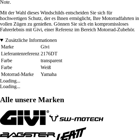
Note.
Mit der Wahl dieses Windschilds entscheiden Sie sich für
hochwertigen Schutz, der es Ihnen ermöglicht, Ihre Motorradfahrten in
vollen Zügen zu genießen. Gönnen Sie sich ein kompromissloses
Fahrerlebnis mit Givi, einer Referenz im Bereich Motorrad-Zubehör.
Zusätzliche Informationen
Marke
Givi
Lieferantenreferenz
2176DT
Farbe
transparent
Farbe
Weiß
Motorrad-Marke
Yamaha
Loading...
Loading...
Alle unsere Marken