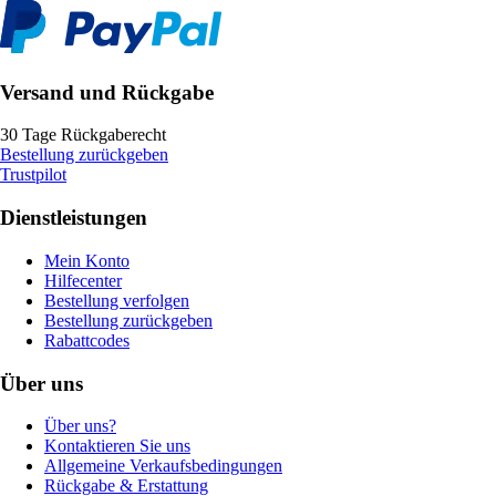
Versand und Rückgabe
30 Tage Rückgaberecht
Bestellung zurückgeben
Trustpilot
Dienstleistungen
Mein Konto
Hilfecenter
Bestellung verfolgen
Bestellung zurückgeben
Rabattcodes
Über uns
Über uns?
Kontaktieren Sie uns
Allgemeine Verkaufsbedingungen
Rückgabe & Erstattung