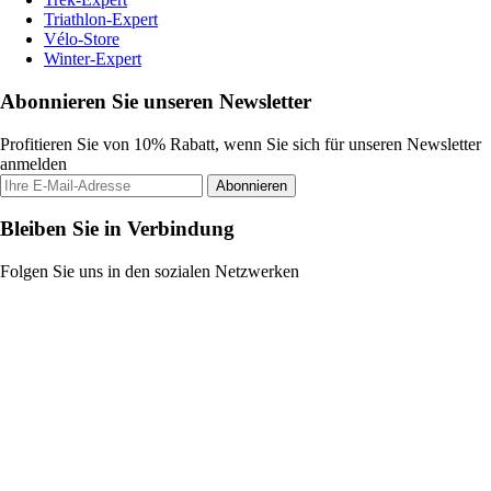
Triathlon-Expert
Vélo-Store
Winter-Expert
Abonnieren Sie unseren Newsletter
Profitieren Sie von 10% Rabatt, wenn Sie sich für unseren Newsletter
anmelden
Abonnieren
Bleiben Sie in Verbindung
Folgen Sie uns in den sozialen Netzwerken