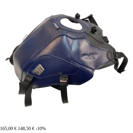
165,00 €
148,50 €
-10%