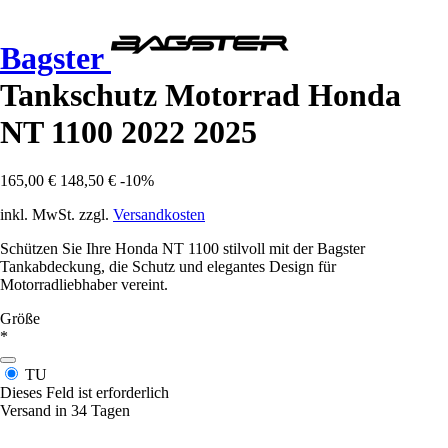
Bagster
Tankschutz Motorrad Honda
NT 1100 2022 2025
165,00 €
148,50 €
-10%
inkl. MwSt. zzgl.
Versandkosten
Schützen Sie Ihre Honda NT 1100 stilvoll mit der Bagster
Tankabdeckung, die Schutz und elegantes Design für
Motorradliebhaber vereint.
Größe
*
TU
Dieses Feld ist erforderlich
Versand in 34 Tagen