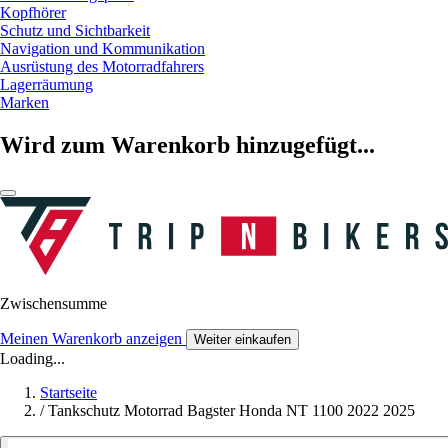
Kopfhörer
Schutz und Sichtbarkeit
Navigation und Kommunikation
Ausrüstung des Motorradfahrers
Lagerräumung
Marken
Wird zum Warenkorb hinzugefügt...
Zwischensumme
Meinen Warenkorb anzeigen
Weiter einkaufen
Loading...
Startseite
/
Tankschutz Motorrad Bagster Honda NT 1100 2022 2025