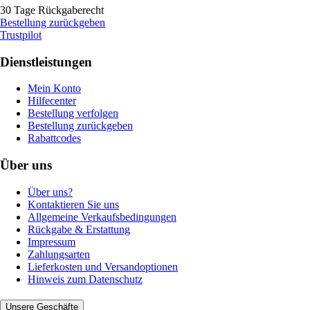
30 Tage Rückgaberecht
Bestellung zurückgeben
Trustpilot
Dienstleistungen
Mein Konto
Hilfecenter
Bestellung verfolgen
Bestellung zurückgeben
Rabattcodes
Über uns
Über uns?
Kontaktieren Sie uns
Allgemeine Verkaufsbedingungen
Rückgabe & Erstattung
Impressum
Zahlungsarten
Lieferkosten und Versandoptionen
Hinweis zum Datenschutz
Unsere Geschäfte