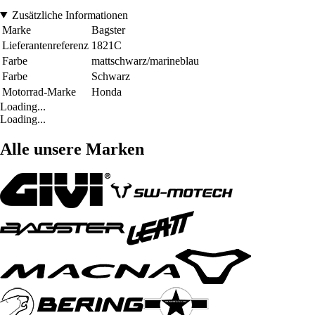
Zusätzliche Informationen
Marke
Bagster
Lieferantenreferenz
1821C
Farbe
mattschwarz/marineblau
Farbe
Schwarz
Motorrad-Marke
Honda
Loading...
Loading...
Alle unsere Marken