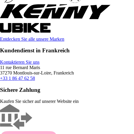
Entdecken Sie alle unsere Marken
Kundendienst in Frankreich
Kontaktieren Sie uns
11 rue Bernard Maris
37270 Montlouis-sur-Loire, Frankreich
+33 1 86 47 62 58
Sichere Zahlung
Kaufen Sie sicher auf unserer Website ein