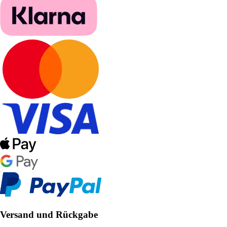
Versand und Rückgabe