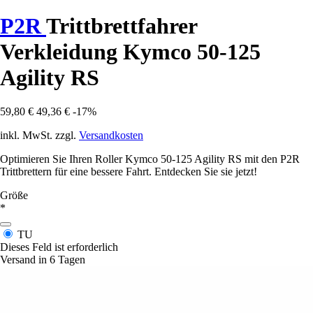
P2R
Trittbrettfahrer
Verkleidung Kymco 50-125
Agility RS
59,80 €
49,36 €
-17%
inkl. MwSt. zzgl.
Versandkosten
Optimieren Sie Ihren Roller Kymco 50-125 Agility RS mit den P2R
Trittbrettern für eine bessere Fahrt. Entdecken Sie sie jetzt!
Größe
*
TU
Dieses Feld ist erforderlich
Versand in 6 Tagen