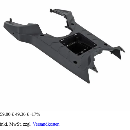
59,80 €
49,36 €
-17%
inkl. MwSt. zzgl.
Versandkosten