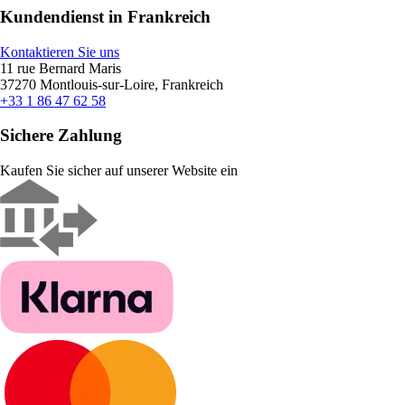
Kundendienst in Frankreich
Kontaktieren Sie uns
11 rue Bernard Maris
37270 Montlouis-sur-Loire, Frankreich
+33 1 86 47 62 58
Sichere Zahlung
Kaufen Sie sicher auf unserer Website ein