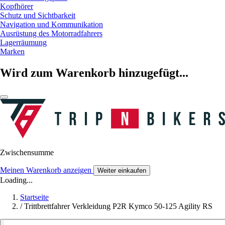
Kopfhörer
Schutz und Sichtbarkeit
Navigation und Kommunikation
Ausrüstung des Motorradfahrers
Lagerräumung
Marken
Wird zum Warenkorb hinzugefügt...
Zwischensumme
Meinen Warenkorb anzeigen
Weiter einkaufen
Loading...
Startseite
/
Trittbrettfahrer Verkleidung P2R Kymco 50-125 Agility RS