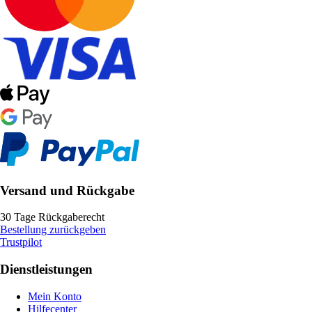
Versand und Rückgabe
30 Tage Rückgaberecht
Bestellung zurückgeben
Trustpilot
Dienstleistungen
Mein Konto
Hilfecenter