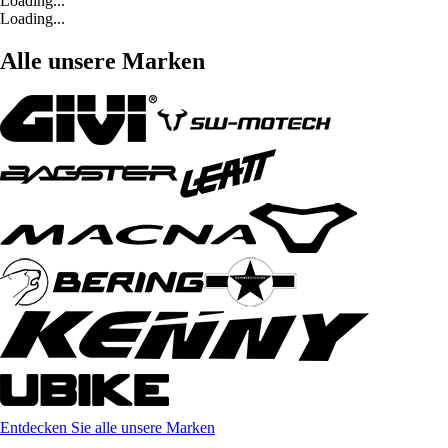
Loading...
Loading...
Alle unsere Marken
Entdecken Sie alle unsere Marken