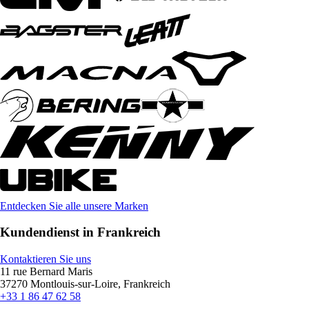
Entdecken Sie alle unsere Marken
Kundendienst in Frankreich
Kontaktieren Sie uns
11 rue Bernard Maris
37270 Montlouis-sur-Loire, Frankreich
+33 1 86 47 62 58