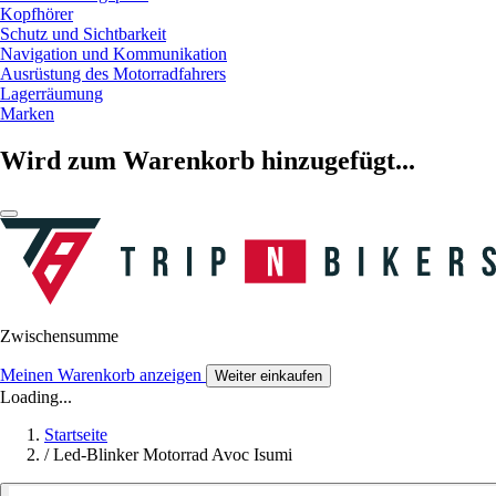
Kopfhörer
Schutz und Sichtbarkeit
Navigation und Kommunikation
Ausrüstung des Motorradfahrers
Lagerräumung
Marken
Wird zum Warenkorb hinzugefügt...
Zwischensumme
Meinen Warenkorb anzeigen
Weiter einkaufen
Loading...
Startseite
/
Led-Blinker Motorrad Avoc Isumi