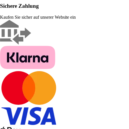
Sichere Zahlung
Kaufen Sie sicher auf unserer Website ein