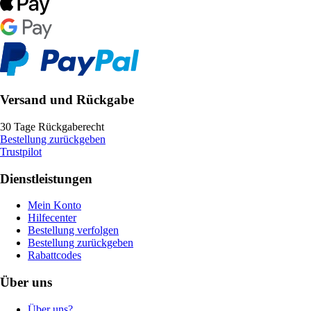
Versand und Rückgabe
30 Tage Rückgaberecht
Bestellung zurückgeben
Trustpilot
Dienstleistungen
Mein Konto
Hilfecenter
Bestellung verfolgen
Bestellung zurückgeben
Rabattcodes
Über uns
Über uns?