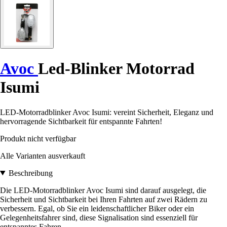
Avoc
Led-Blinker Motorrad
Isumi
LED-Motorradblinker Avoc Isumi: vereint Sicherheit, Eleganz und
hervorragende Sichtbarkeit für entspannte Fahrten!
Produkt nicht verfügbar
Alle Varianten ausverkauft
Beschreibung
Die LED-Motorradblinker Avoc Isumi sind darauf ausgelegt, die
Sicherheit und Sichtbarkeit bei Ihren Fahrten auf zwei Rädern zu
verbessern. Egal, ob Sie ein leidenschaftlicher Biker oder ein
Gelegenheitsfahrer sind, diese Signalisation sind essenziell für
entspanntes Fahren.