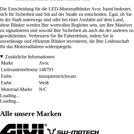
Die Entscheidung für die LED-Motorradblinker Avoc Isumi bedeutet,
sich für Sicherheit und Stil auf der Straße zu entscheiden. Egal, ob Sie
in der Stadt unterwegs sind oder bei einer Ausfahrt auf dem Land,
diese Blinker werden Ihre wertvollen Begleiter sein, um Ihre Manöver
zu signalisieren und sowohl Ihre Sicherheit als auch die der anderen zu
gewährleisten. Verbessern Sie Ihr Fahrerlebnis, indem Sie in
zuverlässige und effiziente Blinker investieren, die Ihre Leidenschaft
für das Motorradfahren widerspiegeln.
Zusätzliche Informationen
Marke
Avoc
Lieferantenreferenz
148793
Farbe
transparent/schwarz
Farbe
Weiß
Motorrad-Marke
N/C
Loading...
Loading...
Alle unsere Marken