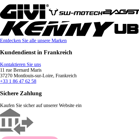
Entdecken Sie alle unsere Marken
Kundendienst in Frankreich
Kontaktieren Sie uns
11 rue Bernard Maris
37270 Montlouis-sur-Loire, Frankreich
+33 1 86 47 62 58
Sichere Zahlung
Kaufen Sie sicher auf unserer Website ein