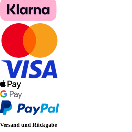
Versand und Rückgabe