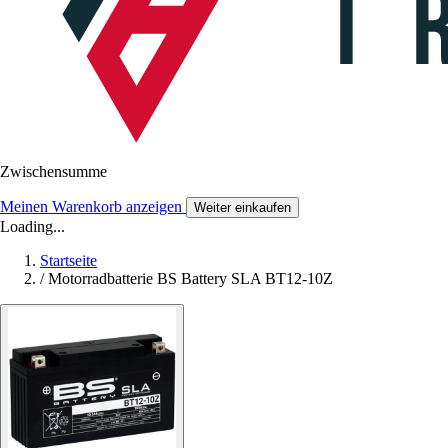
Zwischensumme
Meinen Warenkorb anzeigen
Weiter einkaufen
Loading...
Startseite
/
Motorradbatterie BS Battery SLA BT12-10Z