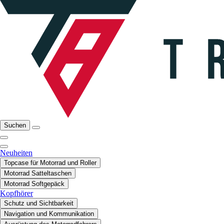
Suchen
Neuheiten
Topcase für Motorrad und Roller
Motorrad Satteltaschen
Motorrad Softgepäck
Kopfhörer
Schutz und Sichtbarkeit
Navigation und Kommunikation