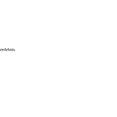
rerlebnis.