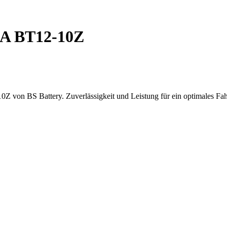
LA BT12-10Z
0Z von BS Battery. Zuverlässigkeit und Leistung für ein optimales Fah