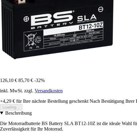
126,10 €
85,70 €
-32%
inkl. MwSt. zzgl.
Versandkosten
+4,29 €
für Ihre nächste Bestellung geschenkt
Nach Bestätigung Ihrer 
Loading...
Beschreibung
Die Motorradbatterie BS Battery SLA BT12-10Z ist die ideale Wahl für
Zuverlässigkeit für Ihr Motorrad.