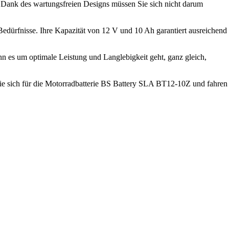
. Dank des wartungsfreien Designs müssen Sie sich nicht darum
Bedürfnisse. Ihre Kapazität von 12 V und 10 Ah garantiert ausreichend
wenn es um optimale Leistung und Langlebigkeit geht, ganz gleich,
 Sie sich für die Motorradbatterie BS Battery SLA BT12-10Z und fahren