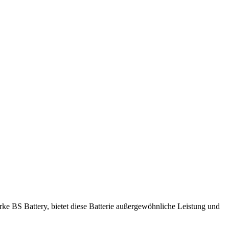
ke BS Battery, bietet diese Batterie außergewöhnliche Leistung und