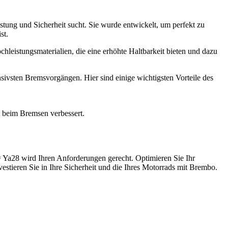
ung und Sicherheit sucht. Sie wurde entwickelt, um perfekt zu
st.
hleistungsmaterialien, die eine erhöhte Haltbarkeit bieten und dazu
nsivsten Bremsvorgängen. Hier sind einige wichtigsten Vorteile des
t beim Bremsen verbessert.
Ya28 wird Ihren Anforderungen gerecht. Optimieren Sie Ihr
vestieren Sie in Ihre Sicherheit und die Ihres Motorrads mit Brembo.