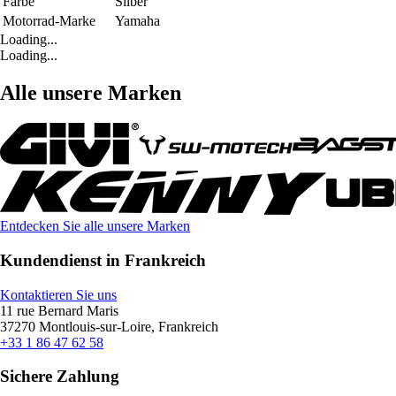
Farbe
Silber
Motorrad-Marke
Yamaha
Loading...
Loading...
Alle unsere Marken
Entdecken Sie alle unsere Marken
Kundendienst in Frankreich
Kontaktieren Sie uns
11 rue Bernard Maris
37270 Montlouis-sur-Loire, Frankreich
+33 1 86 47 62 58
Sichere Zahlung