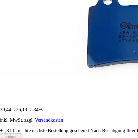
39,44 €
26,19 €
-34%
inkl. MwSt. zzgl.
Versandkosten
+1,31 €
für Ihre nächste Bestellung geschenkt
Nach Bestätigung Ihrer 
Loading...