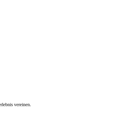
rlebnis vereinen.