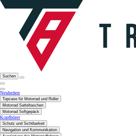
Suchen
Neuheiten
Topcase für Motorrad und Roller
Motorrad Satteltaschen
Motorrad Softgepäck
Kopfhörer
Schutz und Sichtbarkeit
Navigation und Kommunikation