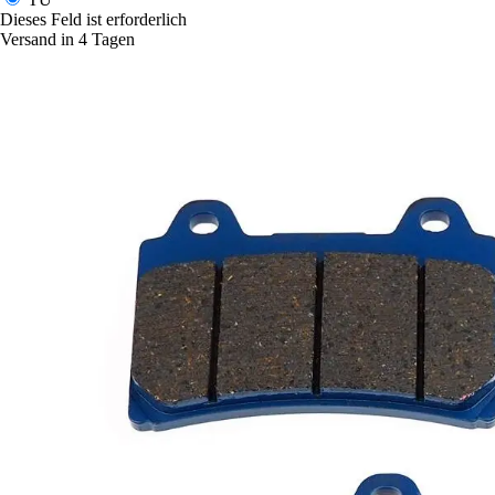
Dieses Feld ist erforderlich
Versand in 4 Tagen