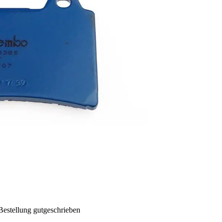
Bestellung gutgeschrieben