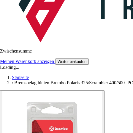
Zwischensumme
Meinen Warenkorb anzeigen
Weiter einkaufen
Loading...
Startseite
/
Bremsbelag hinten Brembo Polaris 325/Scrambler 400/500=