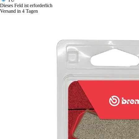
Dieses Feld ist erforderlich
Versand in 4 Tagen