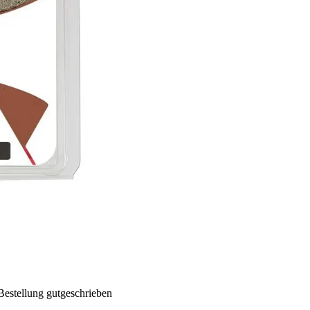
Bestellung gutgeschrieben