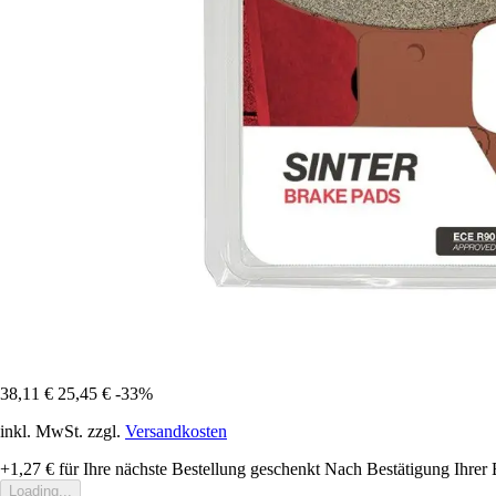
38,11 €
25,45 €
-33%
inkl. MwSt. zzgl.
Versandkosten
+1,27 €
für Ihre nächste Bestellung geschenkt
Nach Bestätigung Ihrer 
Loading...