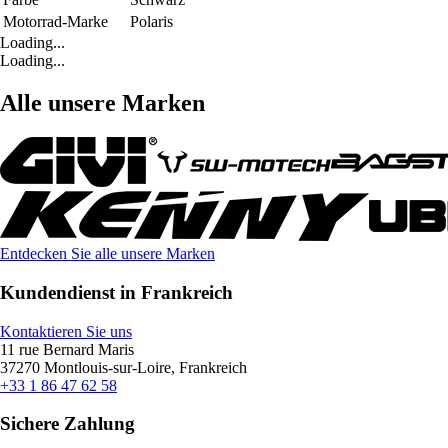
Motorrad-Marke
Polaris
Loading...
Loading...
Alle unsere Marken
Entdecken Sie alle unsere Marken
Kundendienst in Frankreich
Kontaktieren Sie uns
11 rue Bernard Maris
37270 Montlouis-sur-Loire, Frankreich
+33 1 86 47 62 58
Sichere Zahlung