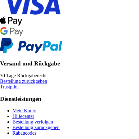
Versand und Rückgabe
30 Tage Rückgaberecht
Bestellung zurückgeben
Trustpilot
Dienstleistungen
Mein Konto
Hilfecenter
Bestellung verfolgen
Bestellung zurückgeben
Rabattcodes