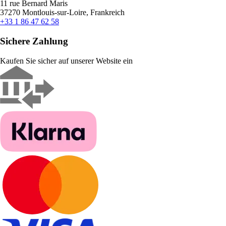
11 rue Bernard Maris
37270 Montlouis-sur-Loire, Frankreich
+33 1 86 47 62 58
Sichere Zahlung
Kaufen Sie sicher auf unserer Website ein