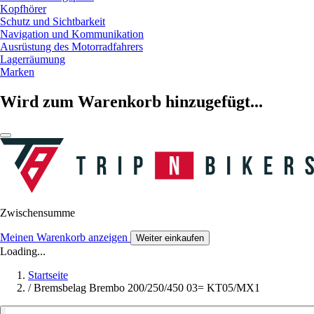
Kopfhörer
Schutz und Sichtbarkeit
Navigation und Kommunikation
Ausrüstung des Motorradfahrers
Lagerräumung
Marken
Wird zum Warenkorb hinzugefügt...
Zwischensumme
Meinen Warenkorb anzeigen
Weiter einkaufen
Loading...
Startseite
/
Bremsbelag Brembo 200/250/450 03= KT05/MX1