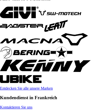
Entdecken Sie alle unsere Marken
Kundendienst in Frankreich
Kontaktieren Sie uns