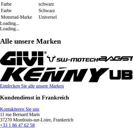
Farbe
schwarz
Farbe
Schwarz
Motorrad-Marke
Universel
Loading...
Loading...
Alle unsere Marken
Entdecken Sie alle unsere Marken
Kundendienst in Frankreich
Kontaktieren Sie uns
11 rue Bernard Maris
37270 Montlouis-sur-Loire, Frankreich
+33 1 86 47 62 58