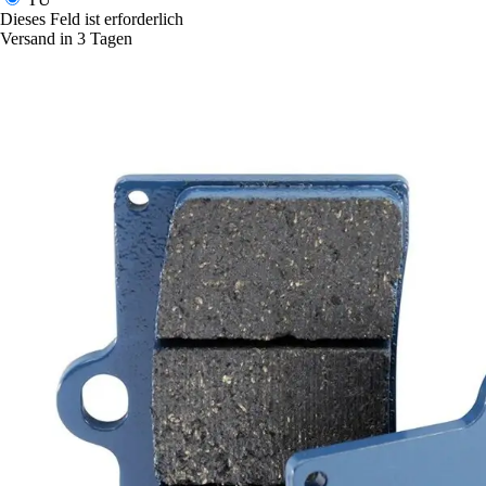
Dieses Feld ist erforderlich
Versand in 3 Tagen