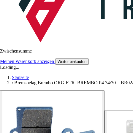
Zwischensumme
Meinen Warenkorb anzeigen
Weiter einkaufen
Loading...
Startseite
/
Bremsbelag Brembo ORG ETR. BREMBO P4 34/30 = BR02