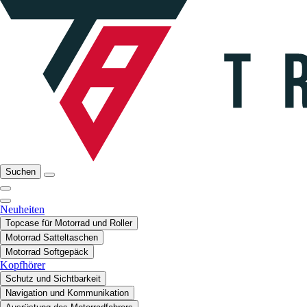
Suchen
Neuheiten
Topcase für Motorrad und Roller
Motorrad Satteltaschen
Motorrad Softgepäck
Kopfhörer
Schutz und Sichtbarkeit
Navigation und Kommunikation