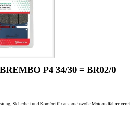
 BREMBO P4 34/30 = BR02/0
stung, Sicherheit und Komfort für anspruchsvolle Motorradfahrer verei