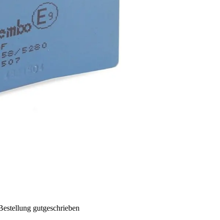
Bestellung gutgeschrieben