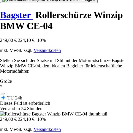
Bagster
Rollerschürze Winzip
BMW CE-04
249,00 €
224,10 €
-10%
inkl. MwSt. zzgl.
Versandkosten
Stellen Sie sich der Straße mit Stil mit der Motorradschürze Bagster
Winzip BMW CE-04, dem idealen Begleiter für leidenschaftliche
Motorradfahrer.
Größe
*
TU
24h
Dieses Feld ist erforderlich
Versand in 24 Stunden
249,00 €
224,10 €
-10%
inkl. MwSt. zzgl.
Versandkosten