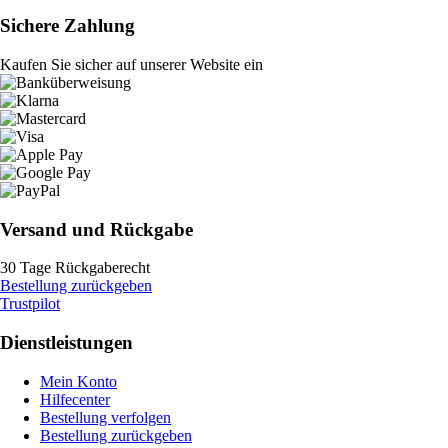
Sichere Zahlung
Kaufen Sie sicher auf unserer Website ein
Versand und Rückgabe
30 Tage Rückgaberecht
Bestellung zurückgeben
Trustpilot
Dienstleistungen
Mein Konto
Hilfecenter
Bestellung verfolgen
Bestellung zurückgeben