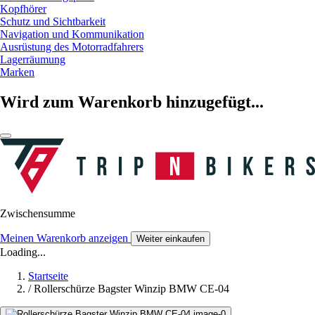
Kopfhörer
Schutz und Sichtbarkeit
Navigation und Kommunikation
Ausrüstung des Motorradfahrers
Lagerräumung
Marken
Wird zum Warenkorb hinzugefügt...
Zwischensumme
Meinen Warenkorb anzeigen
Weiter einkaufen
Loading...
Startseite
/
Rollerschürze Bagster Winzip BMW CE-04